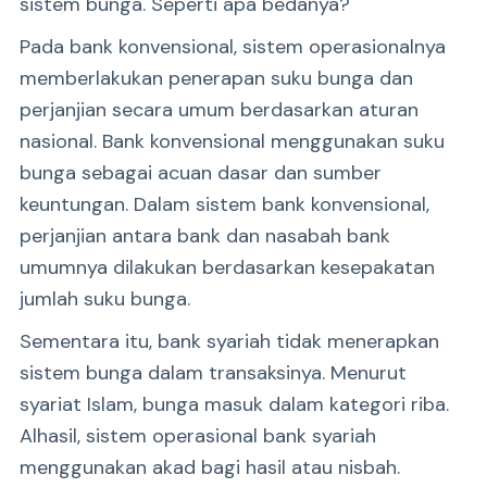
sistem bunga. Seperti apa bedanya?
Pada bank konvensional, sistem operasionalnya
memberlakukan penerapan suku bunga dan
perjanjian secara umum berdasarkan aturan
nasional. Bank konvensional menggunakan suku
bunga sebagai acuan dasar dan sumber
keuntungan. Dalam sistem bank konvensional,
perjanjian antara bank dan nasabah bank
umumnya dilakukan berdasarkan kesepakatan
jumlah suku bunga.
Sementara itu, bank syariah tidak menerapkan
sistem bunga dalam transaksinya. Menurut
syariat Islam, bunga masuk dalam kategori riba.
Alhasil, sistem operasional bank syariah
menggunakan akad bagi hasil atau nisbah.