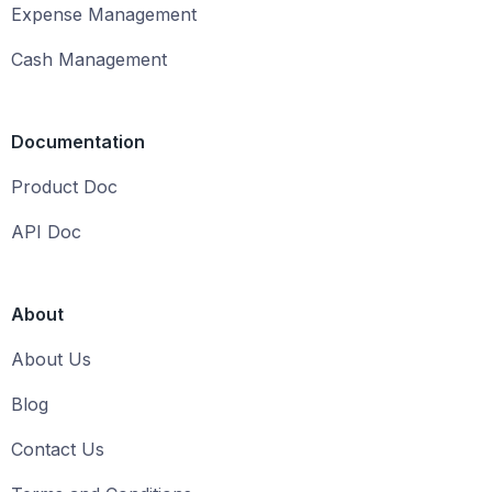
Expense Management
Cash Management
Documentation
Product Doc
API Doc
About
About Us
Blog
Contact Us