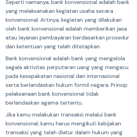
Seperti namanya, bank konvensional adalah bank
yang melaksanakan kegiatan usaha secara
konvensional. Artinya, kegiatan yang dilakukan
oleh bank konvensional adalah memberikan jasa
atau layanan pembayaran berdasarkan prosedur
dan ketentuan yang telah ditetapkan.
Bank konvensional adalah bank yang mengelola
segala aktivitas perputaran uang yang mengacu
pada kesepakatan nasional dan internasional
serta berlandaskan hukum formil negara. Prinsip
pelaksanaan bank konvensional tidak
berlandaskan agama tertentu.
Jika kamu melakukan transaksi melalui bank
konvensional, kamu harus mengikuti kebijakan
transaksi yang telah diatur dalam hukum yang