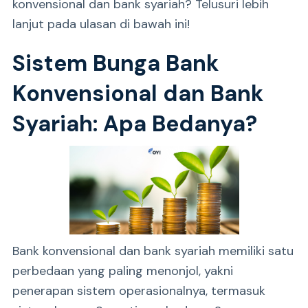
konvensional dan bank syariah? Telusuri lebih
lanjut pada ulasan di bawah ini!
Sistem Bunga Bank
Konvensional dan Bank
Syariah: Apa Bedanya?
Bank konvensional dan bank syariah memiliki satu
perbedaan yang paling menonjol, yakni
penerapan sistem operasionalnya, termasuk