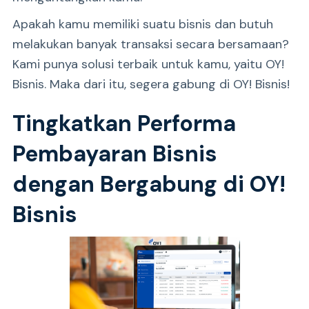
Apakah kamu memiliki suatu bisnis dan butuh
melakukan banyak transaksi secara bersamaan?
Kami punya solusi terbaik untuk kamu, yaitu OY!
Bisnis. Maka dari itu, segera gabung di OY! Bisnis!
Tingkatkan Performa
Pembayaran Bisnis
dengan Bergabung di OY!
Bisnis