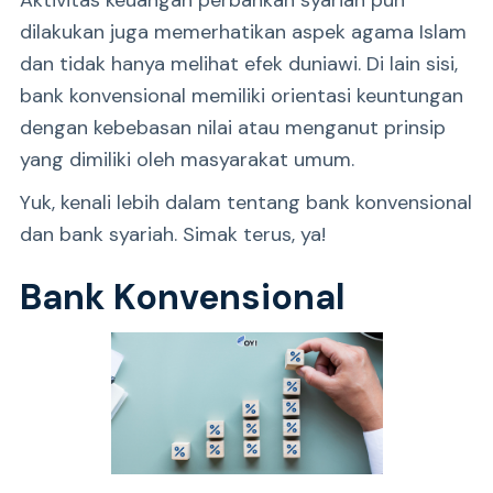
dilakukan juga memerhatikan aspek agama Islam
dan tidak hanya melihat efek duniawi. Di lain sisi,
bank konvensional memiliki orientasi keuntungan
dengan kebebasan nilai atau menganut prinsip
yang dimiliki oleh masyarakat umum.
Yuk, kenali lebih dalam tentang bank konvensional
dan bank syariah. Simak terus, ya!
Bank Konvensional