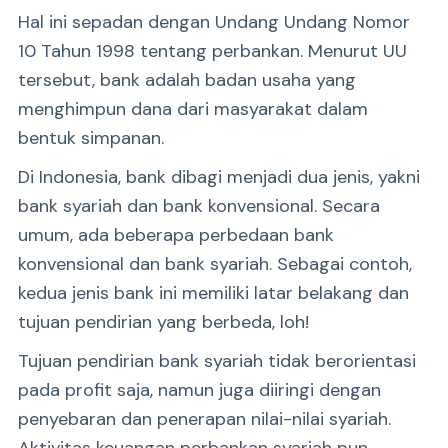
Hal ini sepadan dengan Undang Undang Nomor
10 Tahun 1998 tentang perbankan. Menurut UU
tersebut, bank adalah badan usaha yang
menghimpun dana dari masyarakat dalam
bentuk simpanan.
Di Indonesia, bank dibagi menjadi dua jenis, yakni
bank syariah dan bank konvensional. Secara
umum, ada beberapa perbedaan bank
konvensional dan bank syariah. Sebagai contoh,
kedua jenis bank ini memiliki latar belakang dan
tujuan pendirian yang berbeda, loh!
Tujuan pendirian bank syariah tidak berorientasi
pada profit saja, namun juga diiringi dengan
penyebaran dan penerapan nilai-nilai syariah.
Aktivitas keuangan perbankan syariah pun