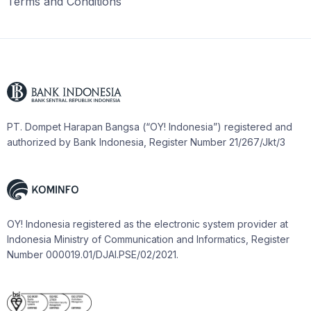
Terms and Conditions
PT. Dompet Harapan Bangsa (“OY! Indonesia”) registered and
authorized by Bank Indonesia, Register Number 21/267/Jkt/3
OY! Indonesia registered as the electronic system provider at
Indonesia Ministry of Communication and Informatics, Register
Number 000019.01/DJAI.PSE/02/2021.