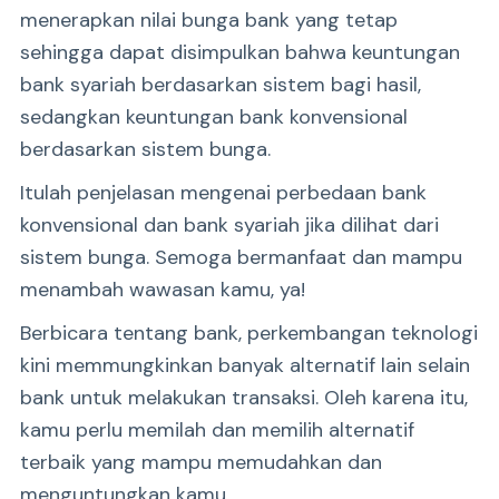
menerapkan nilai bunga bank yang tetap
sehingga dapat disimpulkan bahwa keuntungan
bank syariah berdasarkan sistem bagi hasil,
sedangkan keuntungan bank konvensional
berdasarkan sistem bunga.
Itulah penjelasan mengenai perbedaan bank
konvensional dan bank syariah jika dilihat dari
sistem bunga. Semoga bermanfaat dan mampu
menambah wawasan kamu, ya!
Berbicara tentang bank, perkembangan teknologi
kini memmungkinkan banyak alternatif lain selain
bank untuk melakukan transaksi. Oleh karena itu,
kamu perlu memilah dan memilih alternatif
terbaik yang mampu memudahkan dan
menguntungkan kamu.