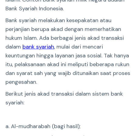
Bank Syariah Indonesia.
Bank syariah melakukan kesepakatan atau
perjanjian berupa akad dengan memerhatikan
hukum Islam. Ada berbagai jenis akad transaksi
dalam
bank syariah
, mulai dari mencari
keuntungan hingga layanan jasa sosial. Tak hanya
itu, pelaksanaan akad ini meliputi beberapa rukun
dan syarat sah yang wajib ditunaikan saat proses
pengesahan.
Berikut jenis akad transaksi dalam sistem bank
syariah:
a. Al-mudharabah (bagi hasil);