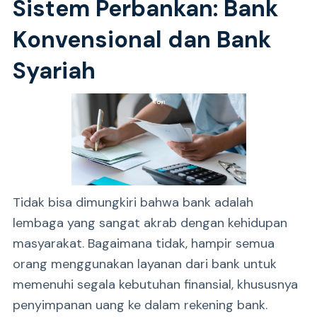
Sistem Perbankan: Bank
Konvensional dan Bank
Syariah
Tidak bisa dimungkiri bahwa bank adalah
lembaga yang sangat akrab dengan kehidupan
masyarakat. Bagaimana tidak, hampir semua
orang menggunakan layanan dari bank untuk
memenuhi segala kebutuhan finansial, khususnya
penyimpanan uang ke dalam rekening bank.