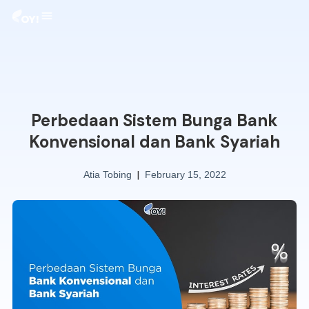
Perbedaan Sistem Bunga Bank
Konvensional dan Bank Syariah
|
Atia Tobing
February 15, 2022