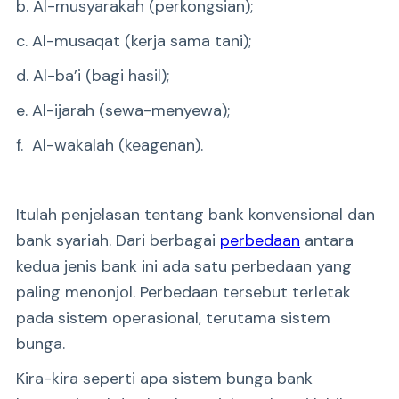
b. Al-musyarakah (perkongsian);
c. Al-musaqat (kerja sama tani);
d. Al-ba’i (bagi hasil);
e. Al-ijarah (sewa-menyewa);
f. Al-wakalah (keagenan).
Itulah penjelasan tentang bank konvensional dan
bank syariah. Dari berbagai
perbedaan
antara
kedua jenis bank ini ada satu perbedaan yang
paling menonjol. Perbedaan tersebut terletak
pada sistem operasional, terutama sistem
bunga.
Kira-kira seperti apa sistem bunga bank