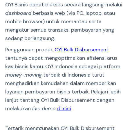
OY! Bisnis dapat diakses secara langsung melalui
dashboard
berbasis web (via PC, laptop, atau
mobile browser) untuk memantau serta
mengatur semua transaksi pembayaran yang
sedang berlangsung.
Penggunaan produk
OY! Bulk Disbursement
tentunya dapat mengoptimalkan efisiensi arus
kas bisnis kamu. OY! Indonesia sebagai platform
money-moving
terbaik di Indonesia turut
menghadirkan kemudahan dalam memberikan
layanan pembayaran bisnis terbaik. Pelajari lebih
lanjut tentang OY! Bulk Disbursement dengan
melakukan
live demo
di sini
.
Tertarik menggunakan OY! Bulk Disbursement