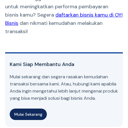
untuk meningkatkan performa pembayaran
bisnis kamu? Segera
daftarkan bisnis kamu di OY!
Bisnis
dan nikmati kemudahan melakukan
transaksi!
Kami Siap Membantu Anda
Mulai sekarang dan segera rasakan kemudahan
transaksi bersama kami. Atau, hubungi kami apabila
Anda ingin mengetahui lebih lanjut mengenai produk
yang bisa menjadi solusi bagi bisnis Anda.
Mulai Sekarang