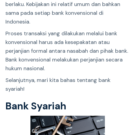
berlaku. Kebijakan ini relatif umum dan bahkan
sama pada setiap bank konvensional di
Indonesia.
Proses transaksi yang dilakukan melalui bank
konvensional harus ada kesepakatan atau
perjanjian formal antara nasabah dan pihak bank.
Bank konvensional melakukan perjanjian secara
hukum nasional.
Selanjutnya, mari kita bahas tentang bank
syariah!
Bank Syariah