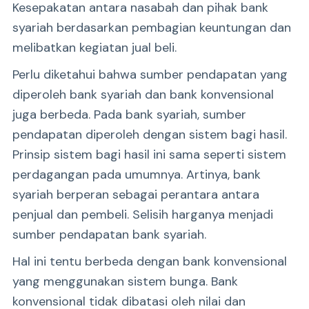
Kesepakatan antara nasabah dan pihak bank
syariah berdasarkan pembagian keuntungan dan
melibatkan kegiatan jual beli.
Perlu diketahui bahwa sumber pendapatan yang
diperoleh bank syariah dan bank konvensional
juga berbeda. Pada bank syariah, sumber
pendapatan diperoleh dengan sistem bagi hasil.
Prinsip sistem bagi hasil ini sama seperti sistem
perdagangan pada umumnya. Artinya, bank
syariah berperan sebagai perantara antara
penjual dan pembeli. Selisih harganya menjadi
sumber pendapatan bank syariah.
Hal ini tentu berbeda dengan bank konvensional
yang menggunakan sistem bunga. Bank
konvensional tidak dibatasi oleh nilai dan