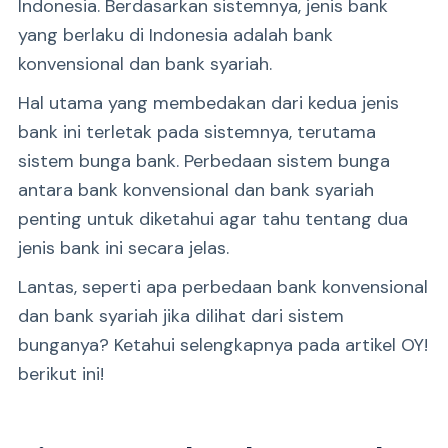
Indonesia. Berdasarkan sistemnya, jenis bank
yang berlaku di Indonesia adalah bank
konvensional dan bank syariah.
Hal utama yang membedakan dari kedua jenis
bank ini terletak pada sistemnya, terutama
sistem bunga bank. Perbedaan sistem bunga
antara bank konvensional dan bank syariah
penting untuk diketahui agar tahu tentang dua
jenis bank ini secara jelas.
Lantas, seperti apa perbedaan bank konvensional
dan bank syariah jika dilihat dari sistem
bunganya? Ketahui selengkapnya pada artikel OY!
berikut ini!