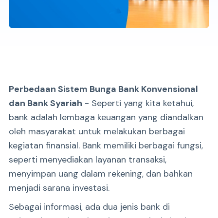
Perbedaan Sistem Bunga Bank Konvensional
dan Bank Syariah
- Seperti yang kita ketahui,
bank adalah lembaga keuangan yang diandalkan
oleh masyarakat untuk melakukan berbagai
kegiatan finansial. Bank memiliki berbagai fungsi,
seperti menyediakan layanan transaksi,
menyimpan uang dalam rekening, dan bahkan
menjadi sarana investasi.
Sebagai informasi, ada dua jenis bank di