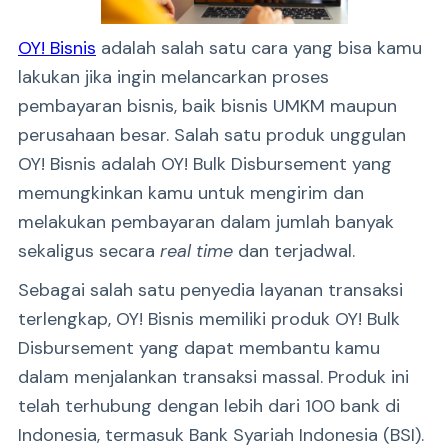
OY! Bisnis
adalah salah satu cara yang bisa kamu
lakukan jika ingin melancarkan proses
pembayaran bisnis, baik bisnis UMKM maupun
perusahaan besar. Salah satu produk unggulan
OY! Bisnis adalah OY! Bulk Disbursement yang
memungkinkan kamu untuk mengirim dan
melakukan pembayaran dalam jumlah banyak
sekaligus secara
real time
dan terjadwal.
Sebagai salah satu penyedia layanan transaksi
terlengkap, OY! Bisnis memiliki produk OY! Bulk
Disbursement yang dapat membantu kamu
dalam menjalankan transaksi massal. Produk ini
telah terhubung dengan lebih dari 100 bank di
Indonesia, termasuk Bank Syariah Indonesia (BSI).