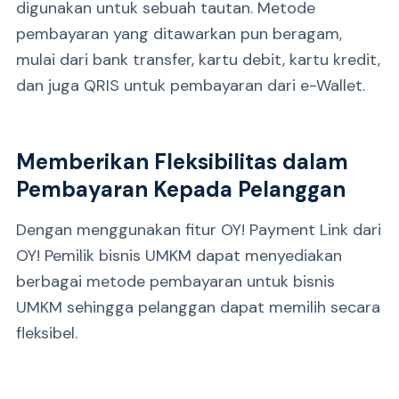
digunakan untuk sebuah tautan. Metode
pembayaran yang ditawarkan pun beragam,
mulai dari bank transfer, kartu debit, kartu kredit,
dan juga QRIS untuk pembayaran dari e-Wallet.
Memberikan Fleksibilitas dalam
Pembayaran Kepada Pelanggan
Dengan menggunakan fitur OY! Payment Link dari
OY! Pemilik bisnis UMKM dapat menyediakan
berbagai metode pembayaran untuk bisnis
UMKM sehingga pelanggan dapat memilih secara
fleksibel.