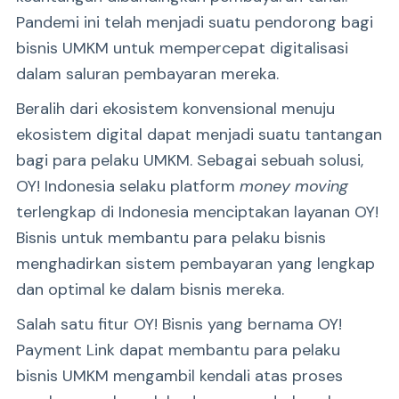
Pandemi ini telah menjadi suatu pendorong bagi
bisnis UMKM untuk mempercepat digitalisasi
dalam saluran pembayaran mereka.
Beralih dari ekosistem konvensional menuju
ekosistem digital dapat menjadi suatu tantangan
bagi para pelaku UMKM. Sebagai sebuah solusi,
OY! Indonesia selaku platform
money moving
terlengkap di Indonesia menciptakan layanan OY!
Bisnis untuk membantu para pelaku bisnis
menghadirkan sistem pembayaran yang lengkap
dan optimal ke dalam bisnis mereka.
Salah satu fitur OY! Bisnis yang bernama OY!
Payment Link dapat membantu para pelaku
bisnis UMKM mengambil kendali atas proses