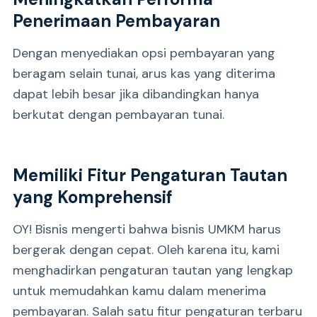
Penerimaan Pembayaran
Dengan menyediakan opsi pembayaran yang
beragam selain tunai, arus kas yang diterima
dapat lebih besar jika dibandingkan hanya
berkutat dengan pembayaran tunai.
Memiliki Fitur Pengaturan Tautan
yang Komprehensif
OY! Bisnis mengerti bahwa bisnis UMKM harus
bergerak dengan cepat. Oleh karena itu, kami
menghadirkan pengaturan tautan yang lengkap
untuk memudahkan kamu dalam menerima
pembayaran. Salah satu fitur pengaturan terbaru