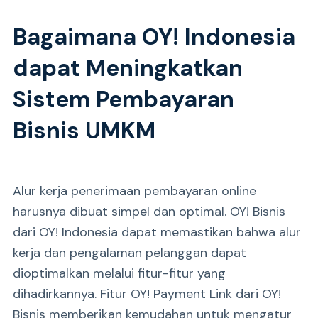
Bagaimana OY! Indonesia
dapat Meningkatkan
Sistem Pembayaran
Bisnis UMKM
Alur kerja penerimaan pembayaran online
harusnya dibuat simpel dan optimal. OY! Bisnis
dari OY! Indonesia dapat memastikan bahwa alur
kerja dan pengalaman pelanggan dapat
dioptimalkan melalui fitur-fitur yang
dihadirkannya. Fitur OY! Payment Link dari OY!
Bisnis memberikan kemudahan untuk mengatur