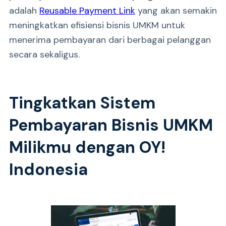
adalah
Reusable Payment Link
yang akan semakin
meningkatkan efisiensi bisnis UMKM untuk
menerima pembayaran dari berbagai pelanggan
secara sekaligus.
Tingkatkan Sistem
Pembayaran Bisnis UMKM
Milikmu dengan OY!
Indonesia