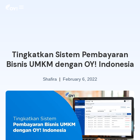
Tingkatkan Sistem Pembayaran
Bisnis UMKM dengan OY! Indonesia
|
Shafira
February 6, 2022