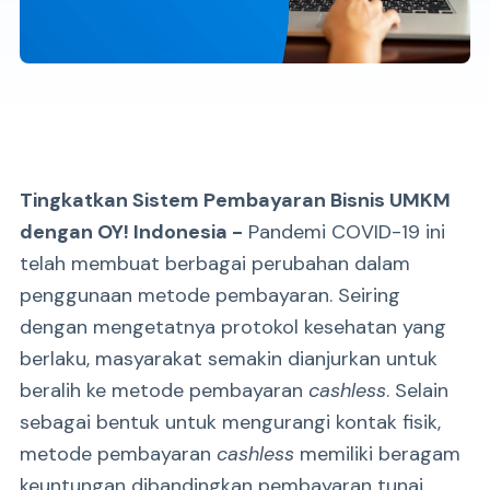
Tingkatkan Sistem Pembayaran Bisnis UMKM
dengan OY! Indonesia -
Pandemi COVID-19 ini
telah membuat berbagai perubahan dalam
penggunaan metode pembayaran. Seiring
dengan mengetatnya protokol kesehatan yang
berlaku, masyarakat semakin dianjurkan untuk
beralih ke metode pembayaran
cashless
. Selain
sebagai bentuk untuk mengurangi kontak fisik,
metode pembayaran
cashless
memiliki beragam
keuntungan dibandingkan pembayaran tunai.