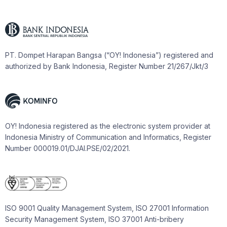
PT. Dompet Harapan Bangsa (“OY! Indonesia”) registered and
authorized by Bank Indonesia, Register Number 21/267/Jkt/3
OY! Indonesia registered as the electronic system provider at
Indonesia Ministry of Communication and Informatics, Register
Number 000019.01/DJAI.PSE/02/2021.
ISO 9001 Quality Management System, ISO 27001 Information
Security Management System, ISO 37001 Anti-bribery