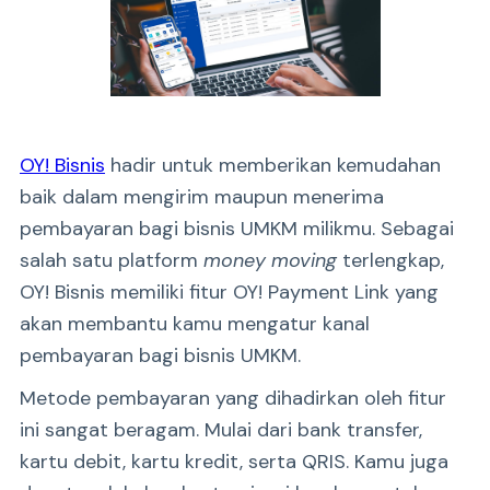
OY! Bisnis
hadir untuk memberikan kemudahan
baik dalam mengirim maupun menerima
pembayaran bagi bisnis UMKM milikmu. Sebagai
salah satu platform
money moving
terlengkap,
OY! Bisnis memiliki fitur OY! Payment Link yang
akan membantu kamu mengatur kanal
pembayaran bagi bisnis UMKM.
Metode pembayaran yang dihadirkan oleh fitur
ini sangat beragam. Mulai dari bank transfer,
kartu debit, kartu kredit, serta QRIS. Kamu juga