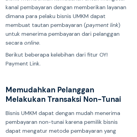
kanal pembayaran dengan memberikan layanan
dimana para pelaku bisnis UMKM dapat
membuat tautan pembayaran (
payment link
)
untuk menerima pembayaran dari pelanggan
secara
online
.
Berikut beberapa kelebihan dari fitur OY!
Payment Link.
Memudahkan Pelanggan
Melakukan Transaksi Non-Tunai
Bisnis UMKM dapat dengan mudah menerima
pembayaran non-tunai karena pemilik bisnis
dapat mengatur metode pembayaran yang