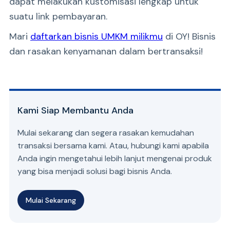
dapat melakukan kustomisasi lengkap untuk
suatu link pembayaran.
Mari
daftarkan bisnis UMKM milikmu
di OY! Bisnis
dan rasakan kenyamanan dalam bertransaksi!
Kami Siap Membantu Anda
Mulai sekarang dan segera rasakan kemudahan
transaksi bersama kami. Atau, hubungi kami apabila
Anda ingin mengetahui lebih lanjut mengenai produk
yang bisa menjadi solusi bagi bisnis Anda.
Mulai Sekarang