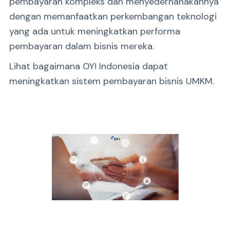
pembayaran kompleks dan menyederhanakannya
dengan memanfaatkan perkembangan teknologi
yang ada untuk meningkatkan performa
pembayaran dalam bisnis mereka.
Lihat bagaimana OY! Indonesia dapat
meningkatkan sistem pembayaran bisnis UMKM.