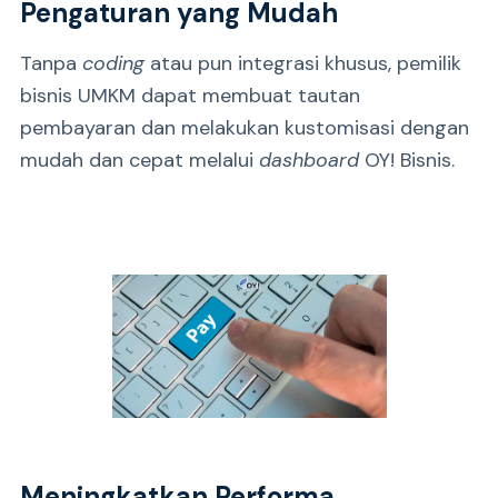
Pengaturan yang Mudah
Tanpa
coding
atau pun integrasi khusus, pemilik
bisnis UMKM dapat membuat tautan
pembayaran dan melakukan kustomisasi dengan
mudah dan cepat melalui
dashboard
OY! Bisnis.
Meningkatkan Performa