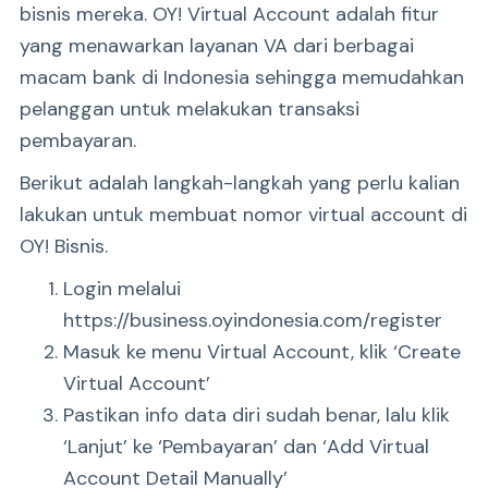
bisnis mereka. OY! Virtual Account adalah fitur
yang menawarkan layanan VA dari berbagai
macam bank di Indonesia sehingga memudahkan
pelanggan untuk melakukan transaksi
pembayaran.
Berikut adalah langkah-langkah yang perlu kalian
lakukan untuk membuat nomor virtual account di
OY! Bisnis.
Login melalui
https://business.oyindonesia.com/register
Masuk ke menu Virtual Account, klik ‘Create
Virtual Account’
Pastikan info data diri sudah benar, lalu klik
‘Lanjut’ ke ‘Pembayaran’ dan ‘Add Virtual
Account Detail Manually’