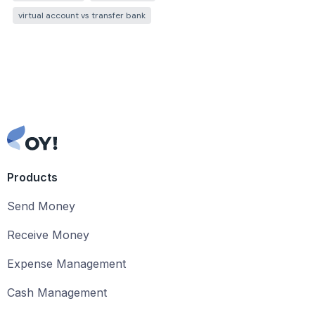
virtual account vs transfer bank
Products
Send Money
Receive Money
Expense Management
Cash Management