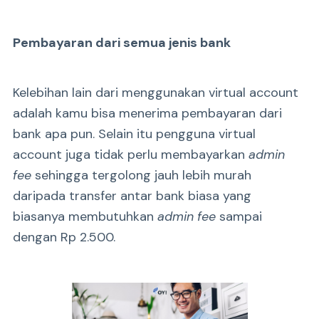
Pembayaran dari semua jenis bank
Kelebihan lain dari menggunakan virtual account
adalah kamu bisa menerima pembayaran dari
bank apa pun. Selain itu pengguna virtual
account juga tidak perlu membayarkan
admin
fee
sehingga tergolong jauh lebih murah
daripada transfer antar bank biasa yang
biasanya membutuhkan
admin fee
sampai
dengan Rp 2.500.