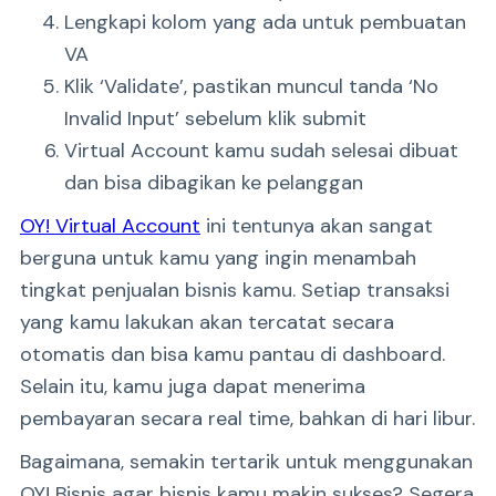
Lengkapi kolom yang ada untuk pembuatan
VA
Klik ‘Validate’, pastikan muncul tanda ‘No
Invalid Input’ sebelum klik submit
Virtual Account kamu sudah selesai dibuat
dan bisa dibagikan ke pelanggan
OY! Virtual Account
ini tentunya akan sangat
berguna untuk kamu yang ingin menambah
tingkat penjualan bisnis kamu. Setiap transaksi
yang kamu lakukan akan tercatat secara
otomatis dan bisa kamu pantau di dashboard.
Selain itu, kamu juga dapat menerima
pembayaran secara real time, bahkan di hari libur.
Bagaimana, semakin tertarik untuk menggunakan
OY! Bisnis agar bisnis kamu makin sukses? Segera