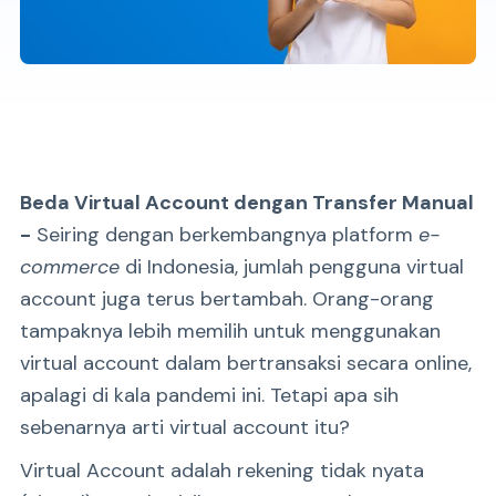
Beda Virtual Account dengan Transfer Manual
-
Seiring dengan berkembangnya platform
e-
commerce
di Indonesia, jumlah pengguna virtual
account juga terus bertambah. Orang-orang
tampaknya lebih memilih untuk menggunakan
virtual account dalam bertransaksi secara online,
apalagi di kala pandemi ini. Tetapi apa sih
sebenarnya arti virtual account itu?
Virtual Account adalah rekening tidak nyata