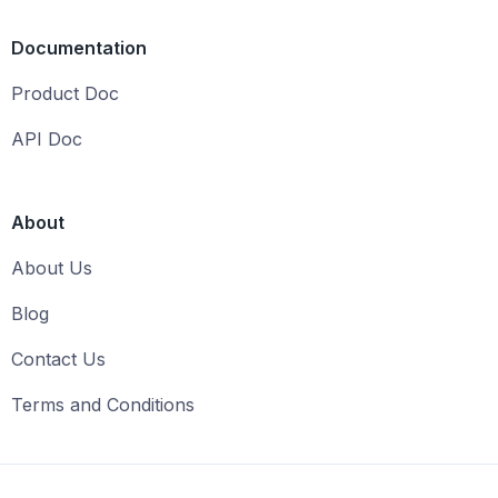
Documentation
Product Doc
API Doc
About
About Us
Blog
Contact Us
Terms and Conditions