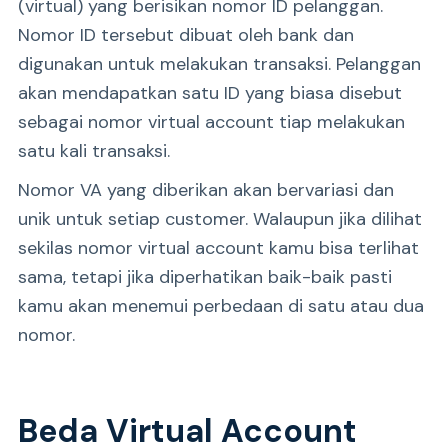
(virtual) yang berisikan nomor ID pelanggan.
Nomor ID tersebut dibuat oleh bank dan
digunakan untuk melakukan transaksi. Pelanggan
akan mendapatkan satu ID yang biasa disebut
sebagai nomor virtual account tiap melakukan
satu kali transaksi.
Nomor VA yang diberikan akan bervariasi dan
unik untuk setiap customer. Walaupun jika dilihat
sekilas nomor virtual account kamu bisa terlihat
sama, tetapi jika diperhatikan baik-baik pasti
kamu akan menemui perbedaan di satu atau dua
nomor.
Beda Virtual Account