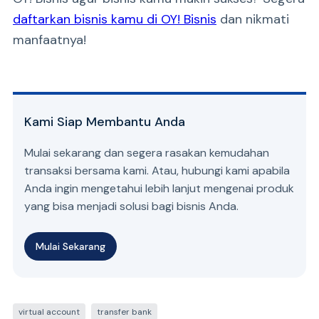
daftarkan bisnis kamu di OY! Bisnis
dan nikmati
manfaatnya!
Kami Siap Membantu Anda
Mulai sekarang dan segera rasakan kemudahan
transaksi bersama kami. Atau, hubungi kami apabila
Anda ingin mengetahui lebih lanjut mengenai produk
yang bisa menjadi solusi bagi bisnis Anda.
Mulai Sekarang
virtual account
transfer bank