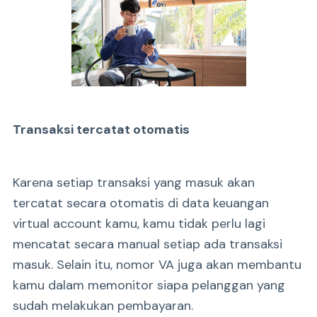
Transaksi tercatat otomatis
Karena setiap transaksi yang masuk akan
tercatat secara otomatis di data keuangan
virtual account kamu, kamu tidak perlu lagi
mencatat secara manual setiap ada transaksi
masuk. Selain itu, nomor VA juga akan membantu
kamu dalam memonitor siapa pelanggan yang
sudah melakukan pembayaran.