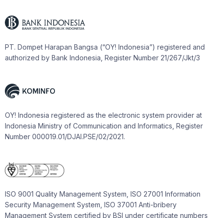
PT. Dompet Harapan Bangsa (“OY! Indonesia”) registered and
authorized by Bank Indonesia, Register Number 21/267/Jkt/3
OY! Indonesia registered as the electronic system provider at
Indonesia Ministry of Communication and Informatics, Register
Number 000019.01/DJAI.PSE/02/2021.
ISO 9001 Quality Management System, ISO 27001 Information
Security Management System, ISO 37001 Anti-bribery
Management System certified by BSI under certificate numbers