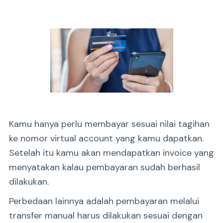
Kamu hanya perlu membayar sesuai nilai tagihan
ke nomor virtual account yang kamu dapatkan.
Setelah itu kamu akan mendapatkan invoice yang
menyatakan kalau pembayaran sudah berhasil
dilakukan.
Perbedaan lainnya adalah pembayaran melalui
transfer manual harus dilakukan sesuai dengan