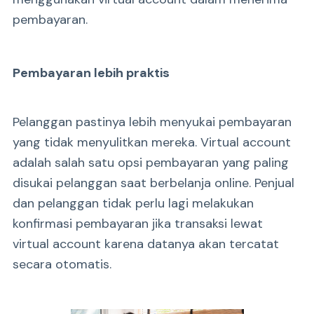
pembayaran.
Pembayaran lebih praktis
Pelanggan pastinya lebih menyukai pembayaran
yang tidak menyulitkan mereka. Virtual account
adalah salah satu opsi pembayaran yang paling
disukai pelanggan saat berbelanja online. Penjual
dan pelanggan tidak perlu lagi melakukan
konfirmasi pembayaran jika transaksi lewat
virtual account karena datanya akan tercatat
secara otomatis.