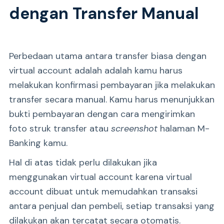
dengan Transfer Manual
Perbedaan utama antara transfer biasa dengan
virtual account adalah adalah kamu harus
melakukan konfirmasi pembayaran jika melakukan
transfer secara manual. Kamu harus menunjukkan
bukti pembayaran dengan cara mengirimkan
foto struk transfer atau
screenshot
halaman M-
Banking kamu.
Hal di atas tidak perlu dilakukan jika
menggunakan virtual account karena virtual
account dibuat untuk memudahkan transaksi
antara penjual dan pembeli, setiap transaksi yang
dilakukan akan tercatat secara otomatis.