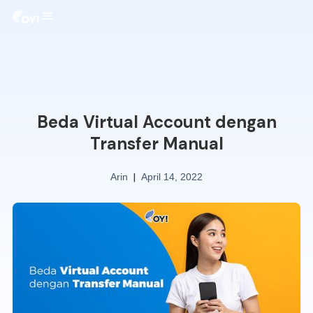
Beda Virtual Account dengan
Transfer Manual
|
Arin
April 14, 2022