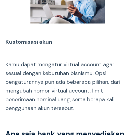
Kustomisasi akun
Kamu dapat mengatur virtual account agar
sesuai dengan kebutuhan bisnismu. Opsi
pengaturannya pun ada beberapa pilihan, dari
mengubah nomor virtual account, limit
penerimaan nominal uang, serta berapa kali
penggunaan akun tersebut.
Apa saja bank yang menyediakan