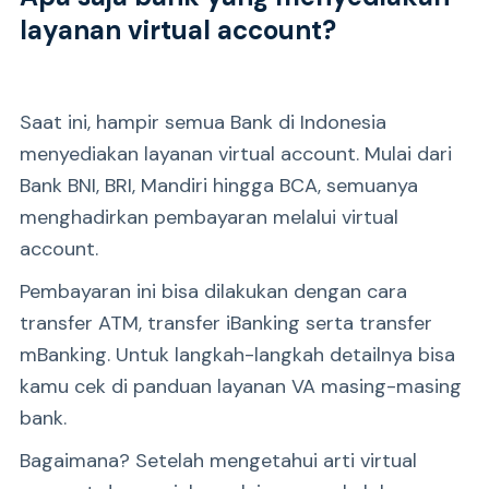
layanan virtual account?
Saat ini, hampir semua Bank di Indonesia
menyediakan layanan virtual account. Mulai dari
Bank BNI, BRI, Mandiri hingga BCA, semuanya
menghadirkan pembayaran melalui virtual
account.
Pembayaran ini bisa dilakukan dengan cara
transfer ATM, transfer iBanking serta transfer
mBanking. Untuk langkah-langkah detailnya bisa
kamu cek di panduan layanan VA masing-masing
bank.
Bagaimana? Setelah mengetahui arti virtual