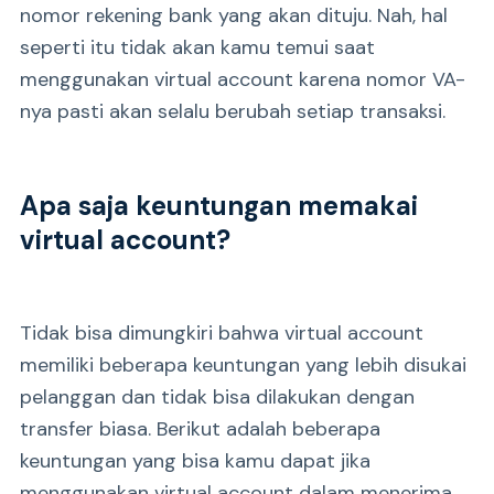
nomor rekening bank yang akan dituju. Nah, hal
seperti itu tidak akan kamu temui saat
menggunakan virtual account karena nomor VA-
nya pasti akan selalu berubah setiap transaksi.
Apa saja keuntungan memakai
virtual account?
Tidak bisa dimungkiri bahwa virtual account
memiliki beberapa keuntungan yang lebih disukai
pelanggan dan tidak bisa dilakukan dengan
transfer biasa. Berikut adalah beberapa
keuntungan yang bisa kamu dapat jika
menggunakan virtual account dalam menerima