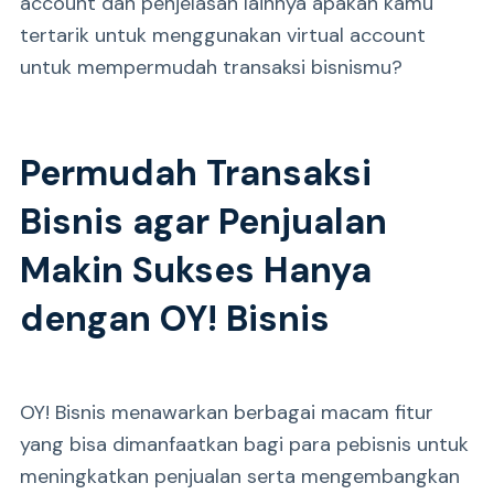
account dan penjelasan lainnya apakah kamu
tertarik untuk menggunakan virtual account
untuk mempermudah transaksi bisnismu?
Permudah Transaksi
Bisnis agar Penjualan
Makin Sukses Hanya
dengan OY! Bisnis
OY! Bisnis menawarkan berbagai macam fitur
yang bisa dimanfaatkan bagi para pebisnis untuk
meningkatkan penjualan serta mengembangkan