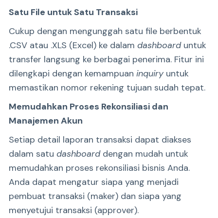
Satu File untuk Satu Transaksi
Cukup dengan mengunggah satu file berbentuk
.CSV atau .XLS (Excel) ke dalam
dashboard
untuk
transfer langsung ke berbagai penerima. Fitur ini
dilengkapi dengan kemampuan
inquiry
untuk
memastikan nomor rekening tujuan sudah tepat.
Memudahkan Proses Rekonsiliasi dan
Manajemen Akun
Setiap detail laporan transaksi dapat diakses
dalam satu
dashboard
dengan mudah untuk
memudahkan proses rekonsiliasi bisnis Anda.
Anda dapat mengatur siapa yang menjadi
pembuat transaksi (maker) dan siapa yang
menyetujui transaksi (approver).