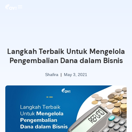
Langkah Terbaik Untuk Mengelola
Pengembalian Dana dalam Bisnis
|
Shafira
May 3, 2021