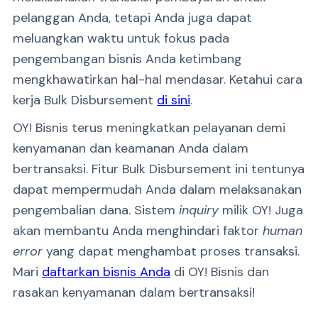
pelanggan Anda, tetapi Anda juga dapat
meluangkan waktu untuk fokus pada
pengembangan bisnis Anda ketimbang
mengkhawatirkan hal-hal mendasar. Ketahui cara
kerja Bulk Disbursement
di sini
.
OY! Bisnis terus meningkatkan pelayanan demi
kenyamanan dan keamanan Anda dalam
bertransaksi. Fitur Bulk Disbursement ini tentunya
dapat mempermudah Anda dalam melaksanakan
pengembalian dana. Sistem
inquiry
milik OY! Juga
akan membantu Anda menghindari faktor
human
error
yang dapat menghambat proses transaksi.
Mari
daftarkan bisnis Anda
di OY! Bisnis dan
rasakan kenyamanan dalam bertransaksi!