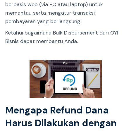
berbasis web (via PC atau laptop) untuk
memantau serta mengatur transaksi
pembayaran yang berlangsung.
Ketahui bagaimana Bulk Disbursement dari OY!
Bisnis dapat membantu Anda.
Mengapa Refund Dana
Harus Dilakukan dengan