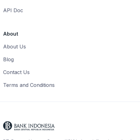
API Doc
About
About Us
Blog
Contact Us
Terms and Conditions