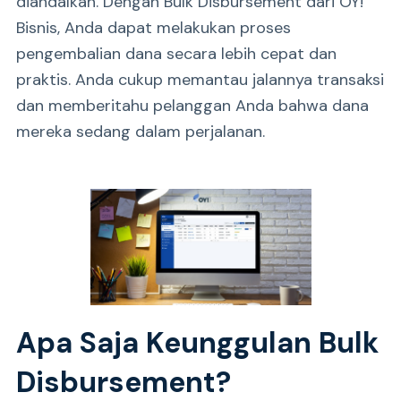
diandalkan. Dengan Bulk Disbursement dari OY!
Bisnis, Anda dapat melakukan proses
pengembalian dana secara lebih cepat dan
praktis. Anda cukup memantau jalannya transaksi
dan memberitahu pelanggan Anda bahwa dana
mereka sedang dalam perjalanan.
Apa Saja Keunggulan Bulk
Disbursement?