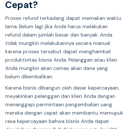
Cepat?
Proses
refund
terkadang dapat memakan waktu
lama. Belum lagi jika Anda harus melakukan
refund dalam jumlah besar dan banyak. Anda
tidak mungkin melakukannya secara manual
karena proses tersebut dapat menghambat
produktivitas bisnis Anda. Pelanggan atau klien
Anda mungkin akan cemas akan dana yang
belum dikembalikan.
Karena bisnis dibangun oleh dasar kepercayaan,
meyakinkan pelanggan dan klien Anda dengan
menanggapi permintaan pengembalian uang
mereka dengan cepat akan membantu memupuk
rasa kepercayaan bahwa bisnis Anda dapat