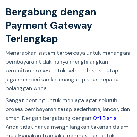
Bergabung dengan
Payment Gateway
Terlengkap
Menerapkan sistem terpercaya untuk menangani
pembayaran tidak hanya menghilangkan
kerumitan proses untuk sebuah bisnis, tetapi
juga memberikan ketenangan pikiran kepada
pelanggan Anda.
Sangat penting untuk menjaga agar seluruh
proses pembayaran tetap sederhana, lancar, dan
aman. Dengan bergabung dengan
OY! Bisnis
,
Anda tidak hanya menghilangkan tekanan dalam
melaksanakan transaksi pembayaran untuk