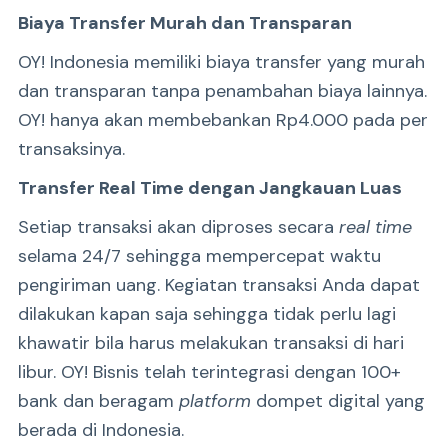
Biaya Transfer Murah dan Transparan
OY! Indonesia memiliki biaya transfer yang murah
dan transparan tanpa penambahan biaya lainnya.
OY! hanya akan membebankan Rp4.000 pada per
transaksinya.
Transfer Real Time dengan Jangkauan Luas
Setiap transaksi akan diproses secara
real time
selama 24/7 sehingga mempercepat waktu
pengiriman uang. Kegiatan transaksi Anda dapat
dilakukan kapan saja sehingga tidak perlu lagi
khawatir bila harus melakukan transaksi di hari
libur. OY! Bisnis telah terintegrasi dengan 100+
bank dan beragam
platform
dompet digital yang
berada di Indonesia.