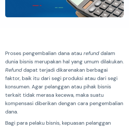
Proses pengembalian dana atau
refund
dalam
dunia bisnis merupakan hal yang umum dilakukan.
Refund
dapat terjadi dikarenakan berbagai
faktor, baik itu dari segi produksi atau dari segi
konsumen. Agar pelanggan atau pihak bisnis
terkait tidak merasa kecewa, maka suatu
kompensasi diberikan dengan cara pengembalian
dana.
Bagi para pelaku bisnis, kepuasan pelanggan