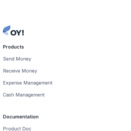
Products
Send Money
Receive Money
Expense Management
Cash Management
Documentation
Product Doc