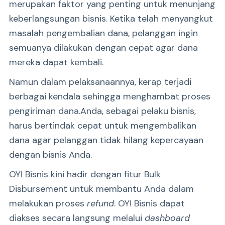
merupakan faktor yang penting untuk menunjang
keberlangsungan bisnis. Ketika telah menyangkut
masalah pengembalian dana, pelanggan ingin
semuanya dilakukan dengan cepat agar dana
mereka dapat kembali.
Namun dalam pelaksanaannya, kerap terjadi
berbagai kendala sehingga menghambat proses
pengiriman dana.Anda, sebagai pelaku bisnis,
harus bertindak cepat untuk mengembalikan
dana agar pelanggan tidak hilang kepercayaan
dengan bisnis Anda.
OY! Bisnis kini hadir dengan fitur Bulk
Disbursement untuk membantu Anda dalam
melakukan proses
refund
. OY! Bisnis dapat
diakses secara langsung melalui
dashboard