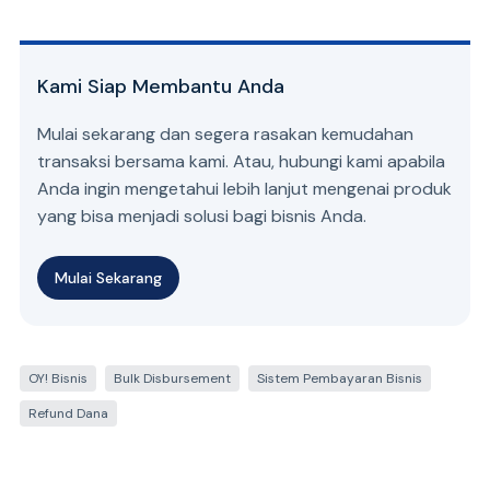
Kami Siap Membantu Anda
Mulai sekarang dan segera rasakan kemudahan
transaksi bersama kami. Atau, hubungi kami apabila
Anda ingin mengetahui lebih lanjut mengenai produk
yang bisa menjadi solusi bagi bisnis Anda.
Mulai Sekarang
OY! Bisnis
Bulk Disbursement
Sistem Pembayaran Bisnis
Refund Dana