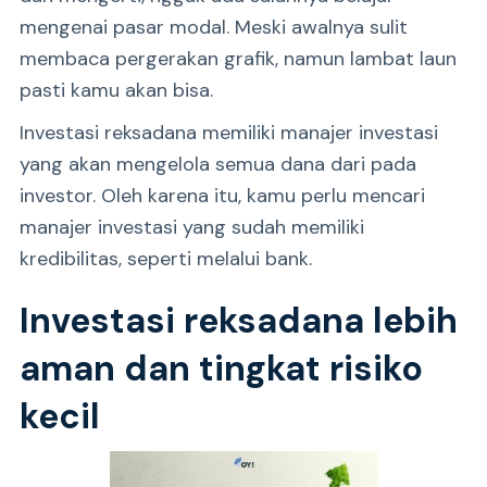
mengenai pasar modal. Meski awalnya sulit
membaca pergerakan grafik, namun lambat laun
pasti kamu akan bisa.
Investasi reksadana memiliki manajer investasi
yang akan mengelola semua dana dari pada
investor. Oleh karena itu, kamu perlu mencari
manajer investasi yang sudah memiliki
kredibilitas, seperti melalui bank.
Investasi reksadana lebih
aman dan tingkat risiko
kecil