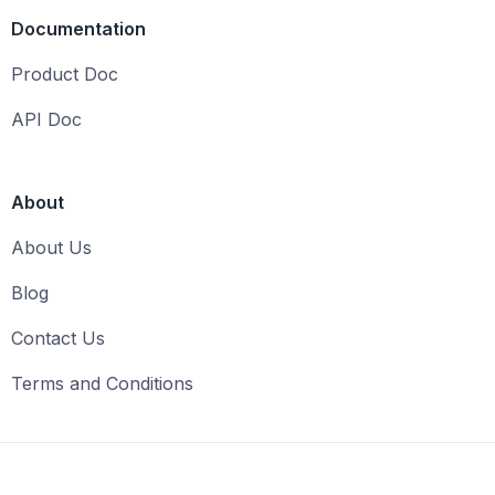
Documentation
Product Doc
API Doc
About
About Us
Blog
Contact Us
Terms and Conditions