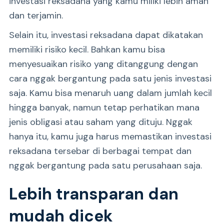
investasi reksadana yang kamu miliki lebih aman
dan terjamin.
Selain itu, investasi reksadana dapat dikatakan
memiliki risiko kecil. Bahkan kamu bisa
menyesuaikan risiko yang ditanggung dengan
cara nggak bergantung pada satu jenis investasi
saja. Kamu bisa menaruh uang dalam jumlah kecil
hingga banyak, namun tetap perhatikan mana
jenis obligasi atau saham yang dituju. Nggak
hanya itu, kamu juga harus memastikan investasi
reksadana tersebar di berbagai tempat dan
nggak bergantung pada satu perusahaan saja.
Lebih transparan dan
mudah dicek