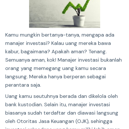
Kamu mungkin bertanya-tanya, mengapa ada
manajer investasi? Kalau uang mereka bawa
kabur, bagaimana? Apakah aman? Tenang.
Semuanya aman, kok! Manajer investasi bukanlah
orang yang memegang uang kamu secara
langsung. Mereka hanya berperan sebagai
perantara saja.
Uang kamu seutuhnya berada dan dikelola oleh
bank kustodian. Selain itu, manajer investasi
biasanya sudah terdaftar dan diawasi langsung
oleh Otoritas Jasa Keuangan (OJK), sehingga