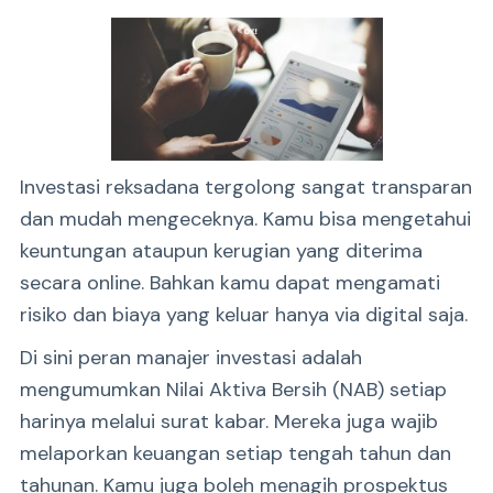
Investasi reksadana tergolong sangat transparan
dan mudah mengeceknya. Kamu bisa mengetahui
keuntungan ataupun kerugian yang diterima
secara online. Bahkan kamu dapat mengamati
risiko dan biaya yang keluar hanya via digital saja.
Di sini peran manajer investasi adalah
mengumumkan Nilai Aktiva Bersih (NAB) setiap
harinya melalui surat kabar. Mereka juga wajib
melaporkan keuangan setiap tengah tahun dan
tahunan. Kamu juga boleh menagih prospektus