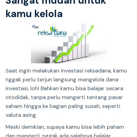
Sangat mudah untuk
kamu kelola
Saat ingin melakukan investasi reksadana, kamu
nggak perlu terjun langsung mengelola dana
investasi, loh! Bahkan kamu bisa belajar secara
otodidak, tanpa perlu mengerti tentang pasar
saham hingga ke bagian paling susah, seperti
valuta asing.
Meski demikian, supaya kamu bisa lebih paham
dan mengerti, nggak ada salahnya belajar