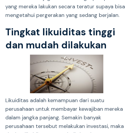
yang mereka lakukan secara teratur supaya bisa
mengetahui pergerakan yang sedang berjalan.
Tingkat likuiditas tinggi
dan mudah dilakukan
Likuiditas adalah kemampuan dari suatu
perusahaan untuk membayar kewajiban mereka
dalam jangka panjang. Semakin banyak
perusahaan tersebut melakukan investasi, maka