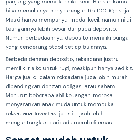
panjang yang memiliki risiko kecil. Bahkan kamu
bisa memulainya hanya dengan Rp 10.000,- saja.
Meski hanya mempunyai modal kecil, namun nilai
keungannya lebih besar daripada deposito.
Namun perbedaannya, deposito memiliki bunga
yang cenderung stabil setiap bulannya.
Berbeda dengan deposito, reksadana justru
memiliki risiko untuk rugi, meskipun hanya sedikit.
Harga jual di dalam reksadana juga lebih murah
dibandingkan dengan obligasi atau saham.
Menurut beberapa ahli keuangan, mereka
menyarankan anak muda untuk membuka
reksadana. Investasi jenis ini jauh lebih
menguntungkan daripada membeli emas.