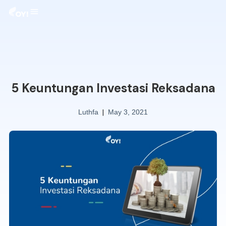
5 Keuntungan Investasi Reksadana
|
Luthfa
May 3, 2021