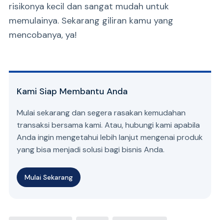
risikonya kecil dan sangat mudah untuk
memulainya. Sekarang giliran kamu yang
mencobanya, ya!
Kami Siap Membantu Anda
Mulai sekarang dan segera rasakan kemudahan
transaksi bersama kami. Atau, hubungi kami apabila
Anda ingin mengetahui lebih lanjut mengenai produk
yang bisa menjadi solusi bagi bisnis Anda.
Mulai Sekarang