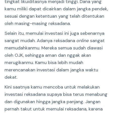
tingkat likuiditasnya menjadi tinggi. Dana yang
kamu miliki dapat dicairkan dalam jangka pendek,
sesuai dengan ketentuan yang telah ditentukan
oleh masing-masing reksadana.
Selain itu, memulai investasi ini juga sebenarnya
sangat mudah. Adanya reksadana
online
sangat
memudahkanmu. Mereka semua sudah diawasi
oleh OJK, sehingga aman dan nggak akan
merugikanmu. Kamu bisa lebih mudah
merencanakan investasi dalam jangka waktu
dekat.
Kini saatnya kamu mencoba untuk melakukan
investasi reksadana supaya bisa terus menabung
dan digunakan hingga jangka panjang. Jangan
pernah takut untuk memulai reksadana, karena