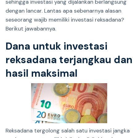
sehingga investasi yang dijalankan berlangsung
dengan lancar. Lantas apa sebenarnya alasan
seseorang wajib memiliki investasi reksadana?
Berikut jawabannya.
Dana untuk investasi
reksadana terjangkau dan
hasil maksimal
Reksadana tergolong salah satu investasi jangka