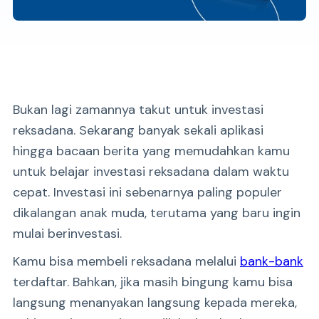
Bukan lagi zamannya takut untuk investasi
reksadana. Sekarang banyak sekali aplikasi
hingga bacaan berita yang memudahkan kamu
untuk belajar investasi reksadana dalam waktu
cepat. Investasi ini sebenarnya paling populer
dikalangan anak muda, terutama yang baru ingin
mulai berinvestasi.
Kamu bisa membeli reksadana melalui
bank-bank
terdaftar. Bahkan, jika masih bingung kamu bisa
langsung menanyakan langsung kepada mereka,