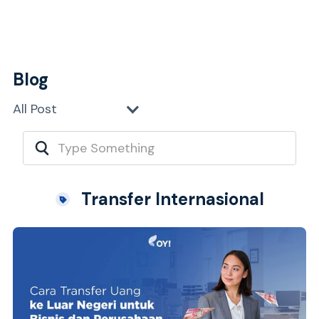
Blog
All Post
Transfer Internasional