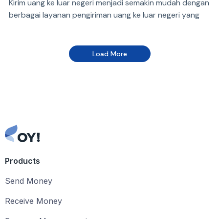
Kirim uang ke luar negeri menjadi semakin mudah dengan
berbagai layanan pengiriman uang ke luar negeri yang
hadir di Indonesia.
Load More
Products
Send Money
Receive Money