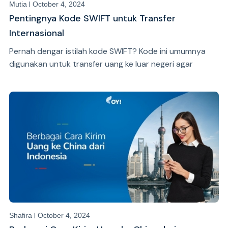
|
Mutia
October 4, 2024
Pentingnya Kode SWIFT untuk Transfer
Internasional
Pernah dengar istilah kode SWIFT? Kode ini umumnya
digunakan untuk transfer uang ke luar negeri agar
transaksi bisa berhasil.
|
Shafira
October 4, 2024