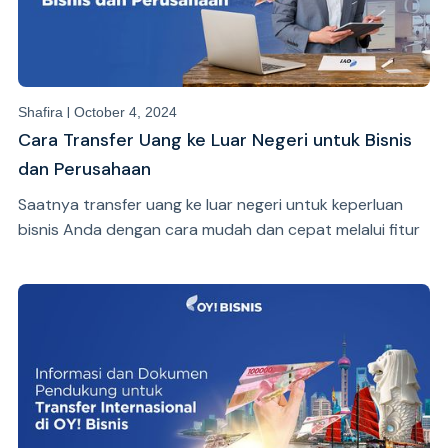
|
Shafira
October 4, 2024
Cara Transfer Uang ke Luar Negeri untuk Bisnis
dan Perusahaan
Saatnya transfer uang ke luar negeri untuk keperluan
bisnis Anda dengan cara mudah dan cepat melalui fitur
International Transfer dari OY! Bisnis.