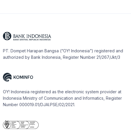
PT. Dompet Harapan Bangsa (“OY! Indonesia”) registered and
authorized by Bank Indonesia, Register Number 21/267/Jkt/3
OY! Indonesia registered as the electronic system provider at
Indonesia Ministry of Communication and Informatics, Register
Number 000019.01/DJAI.PSE/02/2021.