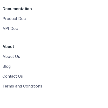
Documentation
Product Doc
API Doc
About
About Us
Blog
Contact Us
Terms and Conditions