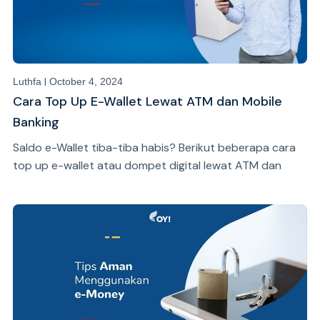
|
Luthfa
October 4, 2024
Cara Top Up E-Wallet Lewat ATM dan Mobile
Banking
Saldo e-Wallet tiba-tiba habis? Berikut beberapa cara
top up e-wallet atau dompet digital lewat ATM dan
mobile banking yang bisa kamu coba.