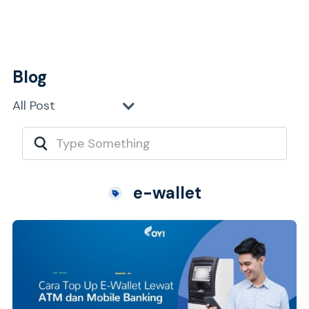
Blog
All Post
e-wallet