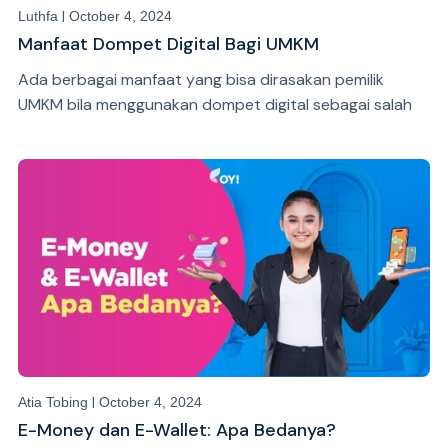
|
Luthfa
October 4, 2024
Manfaat Dompet Digital Bagi UMKM
Ada berbagai manfaat yang bisa dirasakan pemilik
UMKM bila menggunakan dompet digital sebagai salah
satu metode pembayarannya. Apa saja?
|
Atia Tobing
October 4, 2024
E-Money dan E-Wallet: Apa Bedanya?