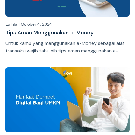
|
Luthfa
October 4, 2024
Tips Aman Menggunakan e-Money
Untuk kamu yang menggunakan e-Money sebagai alat
transaksi wajib tahu nih tips aman menggunakan e-
Money seperti berikut ini!