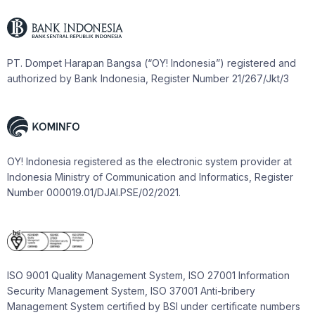
PT. Dompet Harapan Bangsa (“OY! Indonesia”) registered and
authorized by Bank Indonesia, Register Number 21/267/Jkt/3
OY! Indonesia registered as the electronic system provider at
Indonesia Ministry of Communication and Informatics, Register
Number 000019.01/DJAI.PSE/02/2021.
ISO 9001 Quality Management System, ISO 27001 Information
Security Management System, ISO 37001 Anti-bribery
Management System certified by BSI under certificate numbers