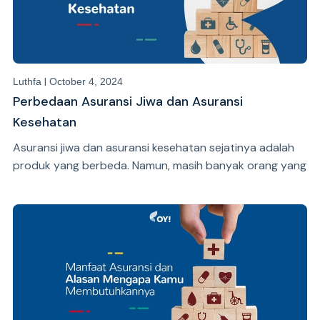
|
Luthfa
October 4, 2024
Perbedaan Asuransi Jiwa dan Asuransi
Kesehatan
Asuransi jiwa dan asuransi kesehatan sejatinya adalah
produk yang berbeda. Namun, masih banyak orang yang
menganggap kalau keduanya sama.