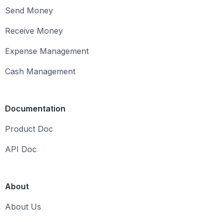
Send Money
Receive Money
Expense Management
Cash Management
Documentation
Product Doc
API Doc
About
About Us