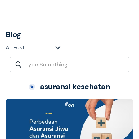
Blog
All Post
asuransi kesehatan