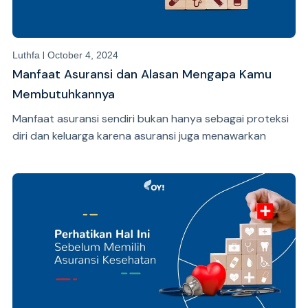
|
Luthfa
October 4, 2024
Manfaat Asuransi dan Alasan Mengapa Kamu
Membutuhkannya
Manfaat asuransi sendiri bukan hanya sebagai proteksi
diri dan keluarga karena asuransi juga menawarkan
berbagai manfaat lain yang sangat menguntungkan.