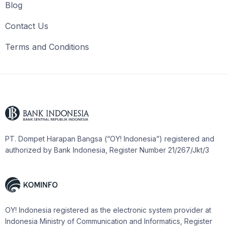
Blog
Contact Us
Terms and Conditions
PT. Dompet Harapan Bangsa (“OY! Indonesia”) registered and
authorized by Bank Indonesia, Register Number 21/267/Jkt/3
OY! Indonesia registered as the electronic system provider at
Indonesia Ministry of Communication and Informatics, Register