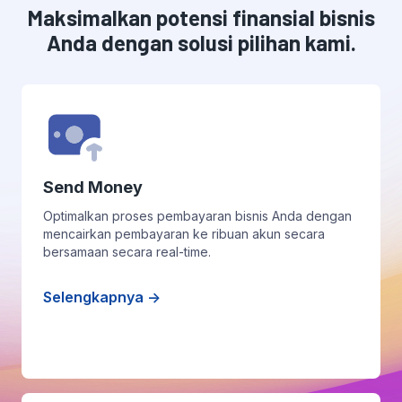
Maksimalkan potensi finansial bisnis
Anda dengan solusi pilihan kami.
Send Money
Optimalkan proses pembayaran bisnis Anda dengan
mencairkan pembayaran ke ribuan akun secara
bersamaan secara real-time.
Selengkapnya ->