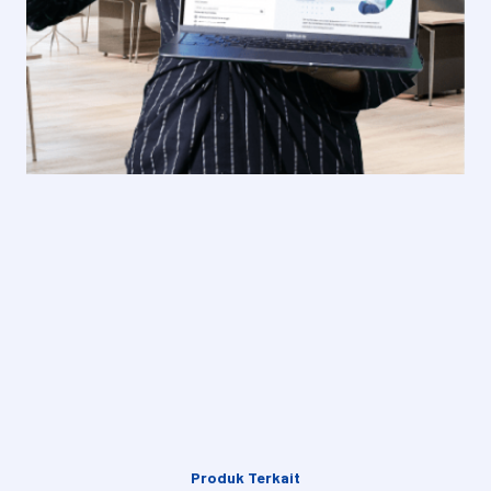
Produk Terkait