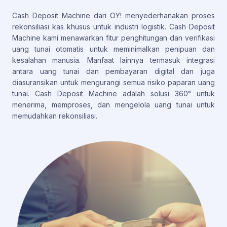
Cash Deposit Machine dari OY! menyederhanakan proses
rekonsiliasi kas khusus untuk industri logistik. Cash Deposit
Machine kami menawarkan fitur penghitungan dan verifikasi
uang tunai otomatis untuk meminimalkan penipuan dan
kesalahan manusia. Manfaat lainnya termasuk integrasi
antara uang tunai dan pembayaran digital dan juga
diasuransikan untuk mengurangi semua risiko paparan uang
tunai. Cash Deposit Machine adalah solusi 360° untuk
menerima, memproses, dan mengelola uang tunai untuk
memudahkan rekonsiliasi.