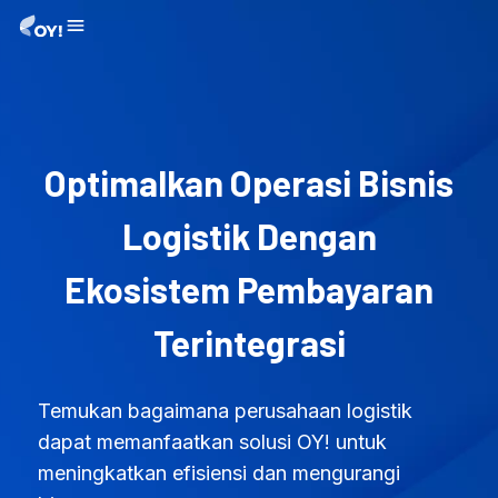
Optimalkan Operasi Bisnis
Logistik Dengan
Ekosistem Pembayaran
Terintegrasi
Temukan bagaimana perusahaan logistik
dapat memanfaatkan solusi OY! untuk
meningkatkan efisiensi dan mengurangi