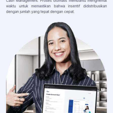
Cash Management. Proses otomatis membantu menghemat
waktu untuk memastikan bahwa insentif didistribusikan
dengan jumlah yang tepat dengan cepat.