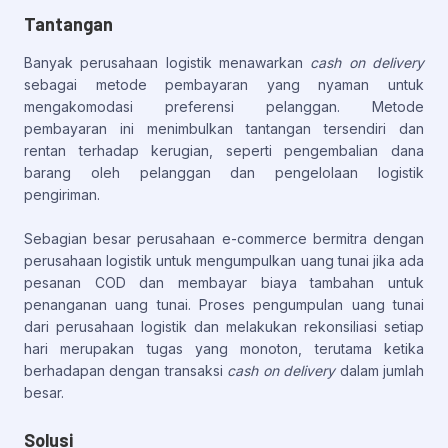
Tantangan
Banyak perusahaan logistik menawarkan
cash on delivery
sebagai metode pembayaran yang nyaman untuk
mengakomodasi preferensi pelanggan. Metode
pembayaran ini menimbulkan tantangan tersendiri dan
rentan terhadap kerugian, seperti pengembalian dana
barang oleh pelanggan dan pengelolaan logistik
pengiriman.
Sebagian besar perusahaan e-commerce bermitra dengan
perusahaan logistik untuk mengumpulkan uang tunai jika ada
pesanan COD dan membayar biaya tambahan untuk
penanganan uang tunai. Proses pengumpulan uang tunai
dari perusahaan logistik dan melakukan rekonsiliasi setiap
hari merupakan tugas yang monoton, terutama ketika
berhadapan dengan transaksi
cash on delivery
dalam jumlah
besar.
Solusi