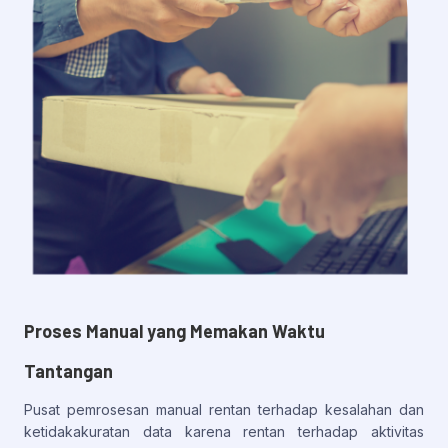
Proses Manual yang Memakan Waktu
Tantangan
Pusat pemrosesan manual rentan terhadap kesalahan dan
ketidakakuratan data karena rentan terhadap aktivitas