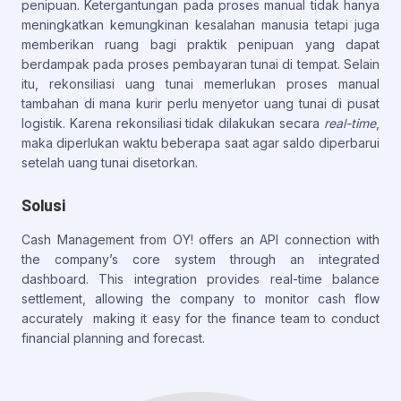
penipuan. Ketergantungan pada proses manual tidak hanya
meningkatkan kemungkinan kesalahan manusia tetapi juga
memberikan ruang bagi praktik penipuan yang dapat
berdampak pada proses pembayaran tunai di tempat. Selain
itu, rekonsiliasi uang tunai memerlukan proses manual
tambahan di mana kurir perlu menyetor uang tunai di pusat
logistik. Karena rekonsiliasi tidak dilakukan secara
real-time
,
maka diperlukan waktu beberapa saat agar saldo diperbarui
setelah uang tunai disetorkan.
Solusi
Cash Management from OY! offers an API connection with
the company’s core system through an integrated
dashboard. This integration provides real-time balance
settlement, allowing the company to monitor cash flow
accurately making it easy for the finance team to conduct
financial planning and forecast.