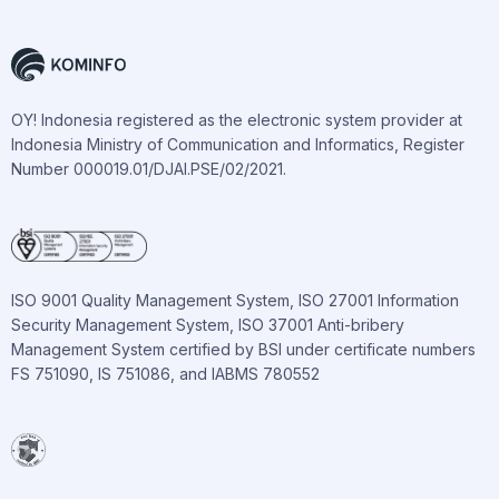
OY! Indonesia registered as the electronic system provider at
Indonesia Ministry of Communication and Informatics, Register
Number 000019.01/DJAI.PSE/02/2021.
ISO 9001 Quality Management System, ISO 27001 Information
Security Management System, ISO 37001 Anti-bribery
Management System certified by BSI under certificate numbers
FS 751090, IS 751086, and IABMS 780552