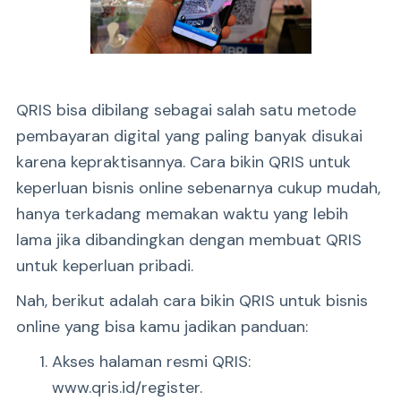
QRIS bisa dibilang sebagai salah satu metode
pembayaran digital yang paling banyak disukai
karena kepraktisannya. Cara bikin QRIS untuk
keperluan bisnis online sebenarnya cukup mudah,
hanya terkadang memakan waktu yang lebih
lama jika dibandingkan dengan membuat QRIS
untuk keperluan pribadi.
Nah, berikut adalah cara bikin QRIS untuk bisnis
online yang bisa kamu jadikan panduan:
Akses halaman resmi QRIS:
www.qris.id/register.