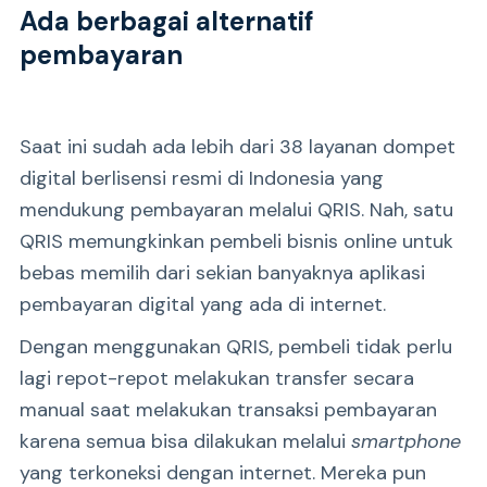
Ada berbagai alternatif
pembayaran
Saat ini sudah ada lebih dari 38 layanan dompet
digital berlisensi resmi di Indonesia yang
mendukung pembayaran melalui QRIS. Nah, satu
QRIS memungkinkan pembeli bisnis online untuk
bebas memilih dari sekian banyaknya aplikasi
pembayaran digital yang ada di internet.
Dengan menggunakan QRIS, pembeli tidak perlu
lagi repot-repot melakukan transfer secara
manual saat melakukan transaksi pembayaran
karena semua bisa dilakukan melalui
smartphone
yang terkoneksi dengan internet. Mereka pun