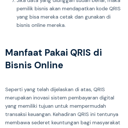
Jika data yang diunggah sudah benar, maka
pemilik bisnis akan mendapatkan kode QRIS
yang bisa mereka cetak dan gunakan di
bisnis online mereka.
Manfaat Pakai QRIS di
Bisnis Online
Seperti yang telah dijelaskan di atas, QRIS
merupakan inovasi sistem pembayaran digital
yang memiliki tujuan untuk mempermudah
transaksi keuangan. Kehadiran QRIS ini tentunya
membawa sederet keuntungan bagi masyarakat