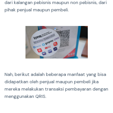
dari kalangan pebisnis maupun non pebisnis, dari
pihak penjual maupun pembeli.
Nah, berikut adalah beberapa manfaat yang bisa
didapatkan oleh penjual maupun pembeli jika
mereka melakukan transaksi pembayaran dengan
menggunakan QRIS.