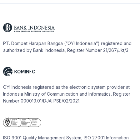
PT. Dompet Harapan Bangsa (“OY! Indonesia”) registered and
authorized by Bank Indonesia, Register Number 21/267/Jkt/3
OY! Indonesia registered as the electronic system provider at
Indonesia Ministry of Communication and Informatics, Register
Number 000019.01/DJAI.PSE/02/2021.
ISO 9001 Quality Management System, ISO 27001 Information