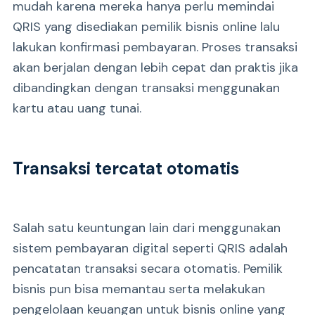
mudah karena mereka hanya perlu memindai
QRIS yang disediakan pemilik bisnis online lalu
lakukan konfirmasi pembayaran. Proses transaksi
akan berjalan dengan lebih cepat dan praktis jika
dibandingkan dengan transaksi menggunakan
kartu atau uang tunai.
Transaksi tercatat otomatis
Salah satu keuntungan lain dari menggunakan
sistem pembayaran digital seperti QRIS adalah
pencatatan transaksi secara otomatis. Pemilik
bisnis pun bisa memantau serta melakukan
pengelolaan keuangan untuk bisnis online yang