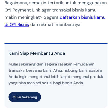
Bagaimana, semakin tertarik untuk menggunakan
OY! Payment Link agar transaksi bisnis kamu
makin meningkat? Segera
daftarkan bisnis kamu
di OY! Bisnis
dan nikmati manfaatnya!
Kami Siap Membantu Anda
Mulai sekarang dan segera rasakan kemudahan
transaksi bersama kami. Atau, hubungi kami apabila
Anda ingin mengetahui lebih lanjut mengenai produk
yang bisa menjadi solusi bagi bisnis Anda.
Mulai Sekarang