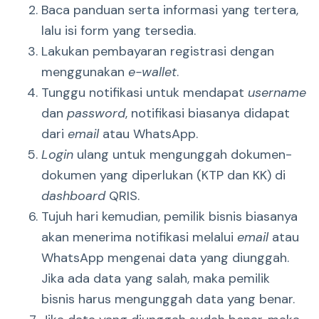
Baca panduan serta informasi yang tertera,
lalu isi form yang tersedia.
Lakukan pembayaran registrasi dengan
menggunakan
e-wallet
.
Tunggu notifikasi untuk mendapat
username
dan
password
, notifikasi biasanya didapat
dari
email
atau WhatsApp.
Login
ulang untuk mengunggah dokumen-
dokumen yang diperlukan (KTP dan KK) di
dashboard
QRIS.
Tujuh hari kemudian, pemilik bisnis biasanya
akan menerima notifikasi melalui
email
atau
WhatsApp mengenai data yang diunggah.
Jika ada data yang salah, maka pemilik
bisnis harus mengunggah data yang benar.