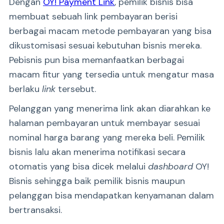
Dengan
OY! Payment Link
, pemilik bisnis bisa
membuat sebuah link pembayaran berisi
berbagai macam metode pembayaran yang bisa
dikustomisasi sesuai kebutuhan bisnis mereka.
Pebisnis pun bisa memanfaatkan berbagai
macam fitur yang tersedia untuk mengatur masa
berlaku
link
tersebut.
Pelanggan yang menerima link akan diarahkan ke
halaman pembayaran untuk membayar sesuai
nominal harga barang yang mereka beli. Pemilik
bisnis lalu akan menerima notifikasi secara
otomatis yang bisa dicek melalui
dashboard
OY!
Bisnis sehingga baik pemilik bisnis maupun
pelanggan bisa mendapatkan kenyamanan dalam
bertransaksi.