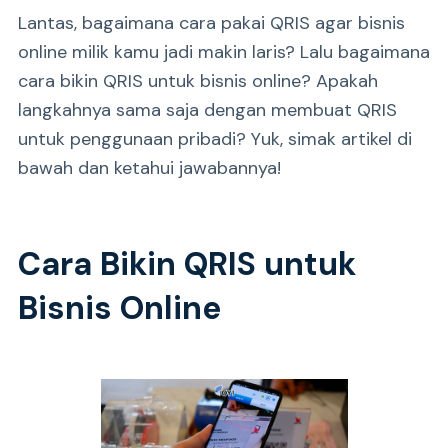
Lantas, bagaimana cara pakai QRIS agar bisnis
online milik kamu jadi makin laris? Lalu bagaimana
cara bikin QRIS untuk bisnis online? Apakah
langkahnya sama saja dengan membuat QRIS
untuk penggunaan pribadi? Yuk, simak artikel di
bawah dan ketahui jawabannya!
Cara Bikin QRIS untuk
Bisnis Online