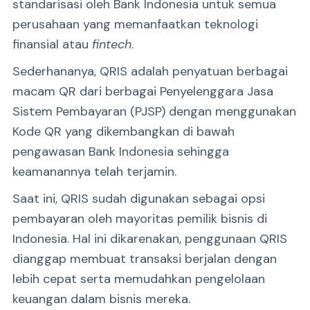
standarisasi oleh Bank Indonesia untuk semua
perusahaan yang memanfaatkan teknologi
finansial atau
fintech
.
Sederhananya, QRIS adalah penyatuan berbagai
macam QR dari berbagai Penyelenggara Jasa
Sistem Pembayaran (PJSP) dengan menggunakan
Kode QR yang dikembangkan di bawah
pengawasan Bank Indonesia sehingga
keamanannya telah terjamin.
Saat ini, QRIS sudah digunakan sebagai opsi
pembayaran oleh mayoritas pemilik bisnis di
Indonesia. Hal ini dikarenakan, penggunaan QRIS
dianggap membuat transaksi berjalan dengan
lebih cepat serta memudahkan pengelolaan
keuangan dalam bisnis mereka.