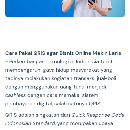
Cara Pakai QRIS agar Bisnis Online Makin Laris
-
Perkembangan teknologi di Indonesia turut
mempengaruhi gaya hidup masyarakat yang
tadinya melakukan kegiatan transaksi jual-beli
dengan menggunakan uang tunai menjadi
cashless
dengan cara memakai sistem
pembayaran digital, salah satunya QRIS.
QRIS adalah singkatan dari
Quick Response Code
Indonesian Standard
, yang merupakan upaya