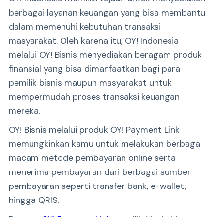
berbagai layanan keuangan yang bisa membantu
dalam memenuhi kebutuhan transaksi
masyarakat. Oleh karena itu, OY! Indonesia
melalui OY! Bisnis menyediakan beragam produk
finansial yang bisa dimanfaatkan bagi para
pemilik bisnis maupun masyarakat untuk
mempermudah proses transaksi keuangan
mereka.
OY! Bisnis melalui produk OY! Payment Link
memungkinkan kamu untuk melakukan berbagai
macam metode pembayaran online serta
menerima pembayaran dari berbagai sumber
pembayaran seperti transfer bank, e-wallet,
hingga QRIS.