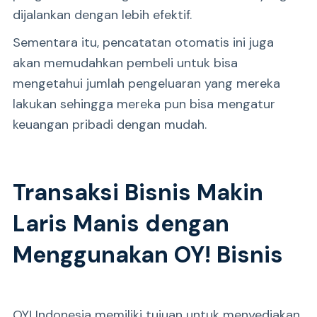
dijalankan dengan lebih efektif.
Sementara itu, pencatatan otomatis ini juga
akan memudahkan pembeli untuk bisa
mengetahui jumlah pengeluaran yang mereka
lakukan sehingga mereka pun bisa mengatur
keuangan pribadi dengan mudah.
Transaksi Bisnis Makin
Laris Manis dengan
Menggunakan OY! Bisnis
OY! Indonesia memiliki tujuan untuk menyediakan