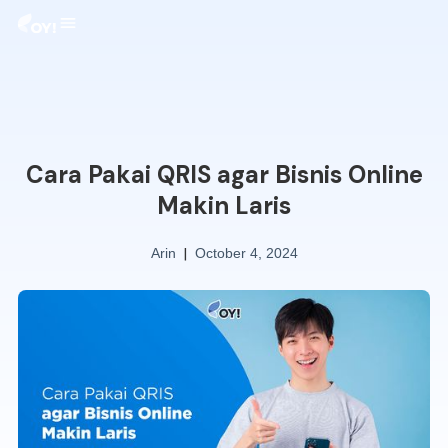
Cara Pakai QRIS agar Bisnis Online
Makin Laris
|
Arin
October 4, 2024