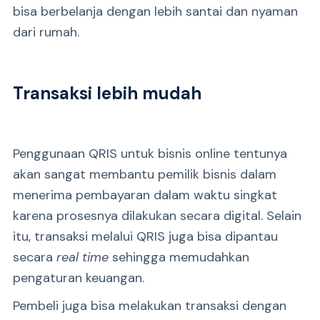
bisa berbelanja dengan lebih santai dan nyaman
dari rumah.
Transaksi lebih mudah
Penggunaan QRIS untuk bisnis online tentunya
akan sangat membantu pemilik bisnis dalam
menerima pembayaran dalam waktu singkat
karena prosesnya dilakukan secara digital. Selain
itu, transaksi melalui QRIS juga bisa dipantau
secara
real time
sehingga memudahkan
pengaturan keuangan.
Pembeli juga bisa melakukan transaksi dengan