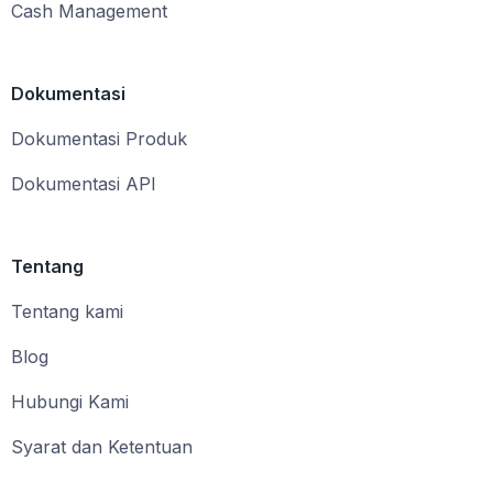
Cash Management
Dokumentasi
Dokumentasi Produk
Dokumentasi API
Tentang
Tentang kami
Blog
Hubungi Kami
Syarat dan Ketentuan