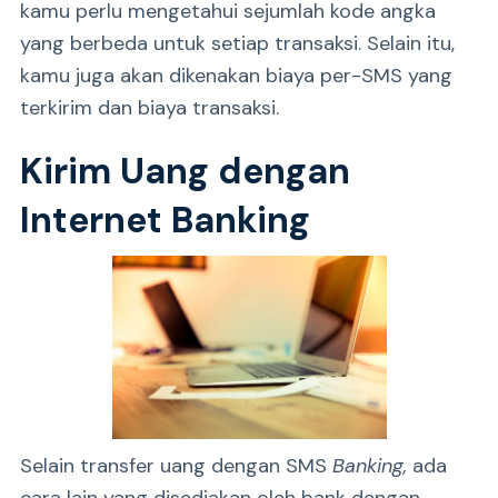
kamu perlu mengetahui sejumlah kode angka
yang berbeda untuk setiap transaksi. Selain itu,
kamu juga akan dikenakan biaya per-SMS yang
terkirim dan biaya transaksi.
Kirim Uang dengan
Internet Banking
Selain transfer uang dengan SMS
Banking,
ada
cara lain yang disediakan oleh bank dengan