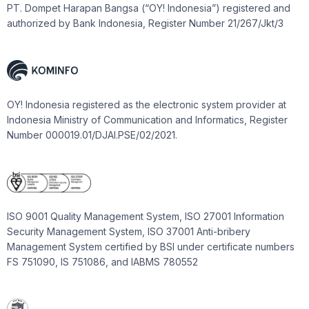
PT. Dompet Harapan Bangsa (“OY! Indonesia”) registered and
authorized by Bank Indonesia, Register Number 21/267/Jkt/3
OY! Indonesia registered as the electronic system provider at
Indonesia Ministry of Communication and Informatics, Register
Number 000019.01/DJAI.PSE/02/2021.
ISO 9001 Quality Management System, ISO 27001 Information
Security Management System, ISO 37001 Anti-bribery
Management System certified by BSI under certificate numbers
FS 751090, IS 751086, and IABMS 780552