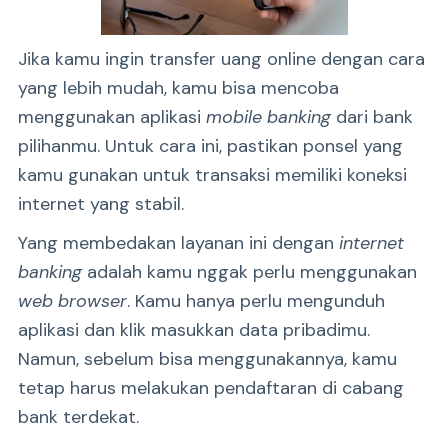
Jika kamu ingin transfer uang online dengan cara
yang lebih mudah, kamu bisa mencoba
menggunakan aplikasi
mobile banking
dari bank
pilihanmu. Untuk cara ini, pastikan ponsel yang
kamu gunakan untuk transaksi memiliki koneksi
internet yang stabil.
Yang membedakan layanan ini dengan
internet
banking
adalah kamu nggak perlu menggunakan
web browser
. Kamu hanya perlu mengunduh
aplikasi dan klik masukkan data pribadimu.
Namun, sebelum bisa menggunakannya, kamu
tetap harus melakukan pendaftaran di cabang
bank terdekat.