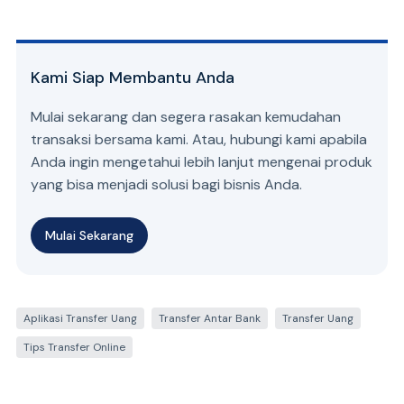
Kami Siap Membantu Anda
Mulai sekarang dan segera rasakan kemudahan
transaksi bersama kami. Atau, hubungi kami apabila
Anda ingin mengetahui lebih lanjut mengenai produk
yang bisa menjadi solusi bagi bisnis Anda.
Mulai Sekarang
Aplikasi Transfer Uang
Transfer Antar Bank
Transfer Uang
Tips Transfer Online