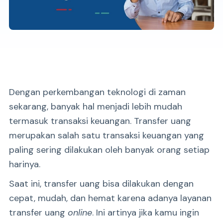
Dengan perkembangan teknologi di zaman
sekarang, banyak hal menjadi lebih mudah
termasuk transaksi keuangan. Transfer uang
merupakan salah satu transaksi keuangan yang
paling sering dilakukan oleh banyak orang setiap
harinya.
Saat ini, transfer uang bisa dilakukan dengan
cepat, mudah, dan hemat karena adanya layanan
transfer uang
online
. Ini artinya jika kamu ingin