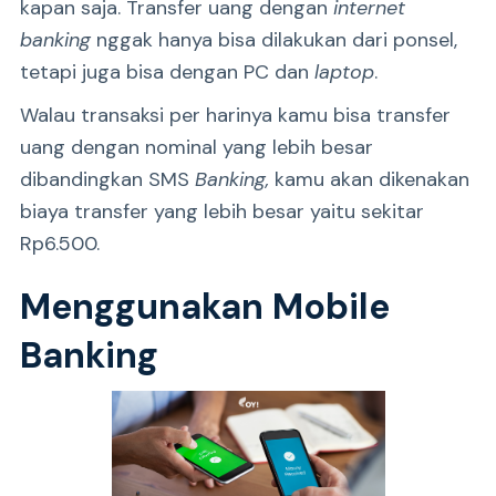
kapan saja. Transfer uang dengan
internet
banking
nggak hanya bisa dilakukan dari ponsel,
tetapi juga bisa dengan PC dan
laptop
.
Walau transaksi per harinya kamu bisa transfer
uang dengan nominal yang lebih besar
dibandingkan SMS
Banking,
kamu akan dikenakan
biaya transfer yang lebih besar yaitu sekitar
Rp6.500.
Menggunakan Mobile
Banking