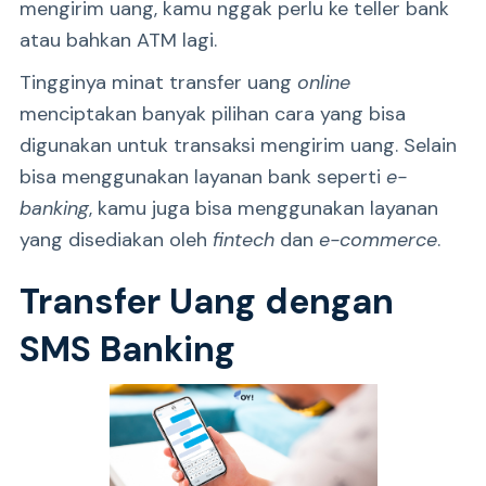
mengirim uang, kamu nggak perlu ke teller bank
atau bahkan ATM lagi.
Tingginya minat transfer uang
online
menciptakan banyak pilihan cara yang bisa
digunakan untuk transaksi mengirim uang. Selain
bisa menggunakan layanan bank seperti
e-
banking
, kamu juga bisa menggunakan layanan
yang disediakan oleh
fintech
dan
e-commerce
.
Transfer Uang dengan
SMS Banking