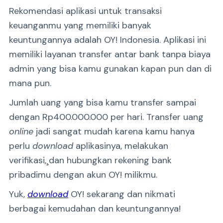
Rekomendasi aplikasi untuk transaksi
keuanganmu yang memiliki banyak
keuntungannya adalah OY! Indonesia. Aplikasi ini
memiliki layanan transfer antar bank tanpa biaya
admin yang bisa kamu gunakan kapan pun dan di
mana pun.
Jumlah uang yang bisa kamu transfer sampai
dengan Rp400.000.000 per hari. Transfer uang
online
jadi sangat mudah karena kamu hanya
perlu
download
aplikasinya, melakukan
verifikasi,¸dan hubungkan rekening bank
pribadimu dengan akun OY! milikmu.
Yuk,
download
OY! sekarang dan nikmati
berbagai kemudahan dan keuntungannya!