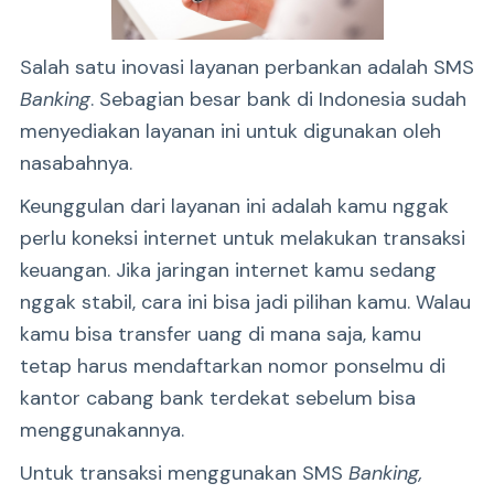
Salah satu inovasi layanan perbankan adalah SMS
Banking
. Sebagian besar bank di Indonesia sudah
menyediakan layanan ini untuk digunakan oleh
nasabahnya.
Keunggulan dari layanan ini adalah kamu nggak
perlu koneksi internet untuk melakukan transaksi
keuangan. Jika jaringan internet kamu sedang
nggak stabil, cara ini bisa jadi pilihan kamu. Walau
kamu bisa transfer uang di mana saja, kamu
tetap harus mendaftarkan nomor ponselmu di
kantor cabang bank terdekat sebelum bisa
menggunakannya.
Untuk transaksi menggunakan SMS
Banking,