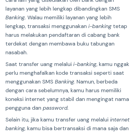
layanan yang lebih lengkap dibandingkan SMS
Banking.
Walau memiliki layanan yang lebih
lengkap, transaksi menggunakan
i-banking
tetap
harus melakukan pendaftaran di cabang bank
terdekat dengan membawa buku tabungan
nasabah.
Saat transfer uang melalui
i-banking
, kamu nggak
perlu menghafalkan kode transaksi seperti saat
menggunakan SMS
Banking
. Namun, berbeda
dengan cara sebelumnya, kamu harus memiliki
koneksi internet yang stabil dan mengingat nama
pengguna dan
password.
Selain itu, jika kamu transfer uang melalui
internet
banking,
kamu bisa bertransaksi di mana saja dan