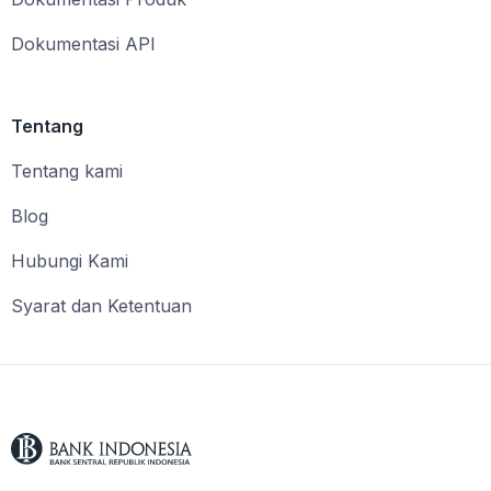
Dokumentasi API
Tentang
Tentang kami
Blog
Hubungi Kami
Syarat dan Ketentuan