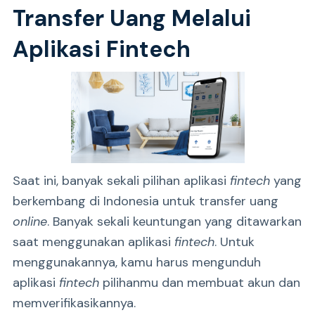
Transfer Uang Melalui
Aplikasi Fintech
Saat ini, banyak sekali pilihan aplikasi
fintech
yang
berkembang di Indonesia untuk transfer uang
online
. Banyak sekali keuntungan yang ditawarkan
saat menggunakan aplikasi
fintech
. Untuk
menggunakannya, kamu harus mengunduh
aplikasi
fintech
pilihanmu dan membuat akun dan
memverifikasikannya.