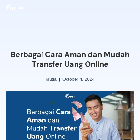
Berbagai Cara Aman dan Mudah
Transfer Uang Online
|
Mutia
October 4, 2024