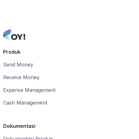
Produk
Send Money
Receive Money
Expense Management
Cash Management
Dokumentasi
Dokumentasi Produk