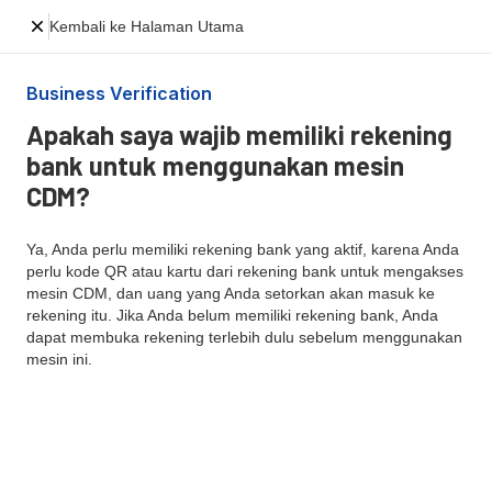
Kembali ke Halaman Utama
Business Verification
Apakah saya wajib memiliki rekening
bank untuk menggunakan mesin
CDM?
Ya, Anda perlu memiliki rekening bank yang aktif, karena Anda
perlu kode QR atau kartu dari rekening bank untuk mengakses
mesin CDM, dan uang yang Anda setorkan akan masuk ke
rekening itu. Jika Anda belum memiliki rekening bank, Anda
dapat membuka rekening terlebih dulu sebelum menggunakan
mesin ini.