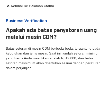
Kembali ke Halaman Utama
Business Verification
Apakah ada batas penyetoran uang
melalui mesin CDM?
Batas setoran di mesin CDM berbeda-beda, tergantung pada
kebutuhan dan jenis mesin. Saat ini, jumlah setoran minimum
yang harus Anda masukkan adalah Rp12.000, dan batas
setoran maksimum akan ditentukan sesuai dengan peraturan
dalam perjanjian.